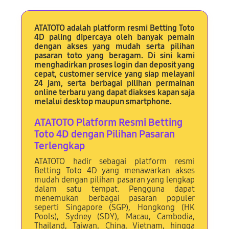
ATATOTO adalah platform resmi Betting Toto
4D paling dipercaya oleh banyak pemain
dengan akses yang mudah serta pilihan
pasaran toto yang beragam. Di sini kami
menghadirkan proses login dan deposit yang
cepat, customer service yang siap melayani
24 jam, serta berbagai pilihan permainan
online terbaru yang dapat diakses kapan saja
melalui desktop maupun smartphone.
ATATOTO Platform Resmi Betting
Toto 4D dengan Pilihan Pasaran
Terlengkap
ATATOTO hadir sebagai platform resmi
Betting Toto 4D yang menawarkan akses
mudah dengan pilihan pasaran yang lengkap
dalam satu tempat. Pengguna dapat
menemukan berbagai pasaran populer
seperti Singapore (SGP), Hongkong (HK
Pools), Sydney (SDY), Macau, Cambodia,
Thailand, Taiwan, China, Vietnam, hingga