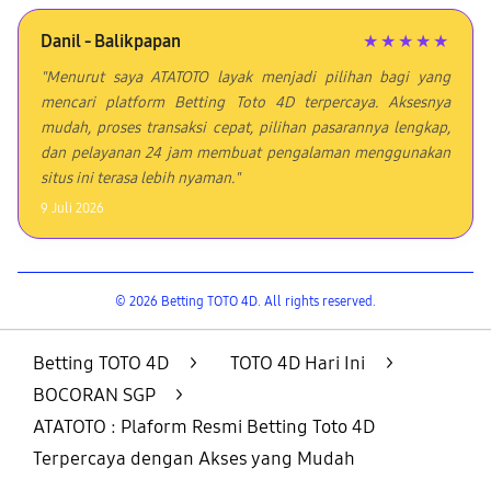
Danil - Balikpapan
★★★★★
"Menurut saya ATATOTO layak menjadi pilihan bagi yang
mencari platform Betting Toto 4D terpercaya. Aksesnya
mudah, proses transaksi cepat, pilihan pasarannya lengkap,
dan pelayanan 24 jam membuat pengalaman menggunakan
situs ini terasa lebih nyaman."
9 Juli 2026
© 2026 Betting TOTO 4D. All rights reserved.
Betting TOTO 4D
>
TOTO 4D Hari Ini
>
BOCORAN SGP
>
ATATOTO : Plaform Resmi Betting Toto 4D
Terpercaya dengan Akses yang Mudah