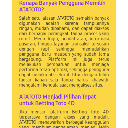
Kenapa Banyak Pengguna Memilih
ATATOTO?
Salah satu alasan ATATOTO semakin banyak
digunakan adalah karena tampilannya
ringan, mudah dipahami, dan dapat diakses
dari berbagai perangkat tanpa proses yang
rumit. Menu login, pendaftaran, informasi
pasaran, hingga layanan transaksi tersusun
dengan rapi sehingga memudahkan
pengguna baru maupun yang sudah lama
bergabung. Platform ini juga terus
melakukan pembaruan untuk menjaga
performa tetap optimal, sehingga pengguna
dapat menikmati seluruh fitur dengan lebih
lancar kapan saja tanpa harus khawatir
mengalami kendala saat mengakses situs.
ATATOTO Menjadi Pilihan Tepat
untuk Betting Toto 4D
Jika mencari platform Betting Toto 4D
terpercaya dengan akses yang mudah,
ATATOTO menawarkan berbagai keunggulan
yang membuat pengalaman menjadi lebih