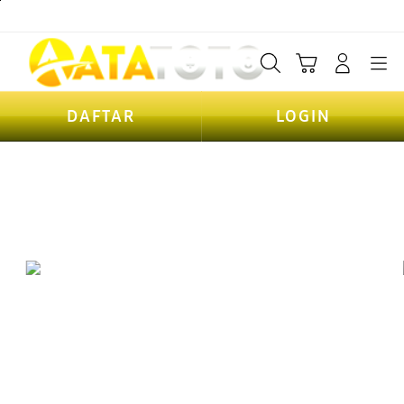
Skip
to
content
Cari
Troli
Login
Navigation
DAFTAR
LOGIN
Buka Info Lebih Lanjut