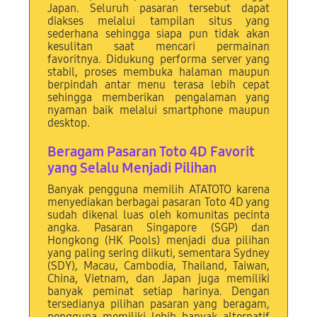
Japan. Seluruh pasaran tersebut dapat
diakses melalui tampilan situs yang
sederhana sehingga siapa pun tidak akan
kesulitan saat mencari permainan
favoritnya. Didukung performa server yang
stabil, proses membuka halaman maupun
berpindah antar menu terasa lebih cepat
sehingga memberikan pengalaman yang
nyaman baik melalui smartphone maupun
desktop.
Beragam Pasaran Toto 4D Favorit
yang Selalu Menjadi Pilihan
Banyak pengguna memilih ATATOTO karena
menyediakan berbagai pasaran Toto 4D yang
sudah dikenal luas oleh komunitas pecinta
angka. Pasaran Singapore (SGP) dan
Hongkong (HK Pools) menjadi dua pilihan
yang paling sering diikuti, sementara Sydney
(SDY), Macau, Cambodia, Thailand, Taiwan,
China, Vietnam, dan Japan juga memiliki
banyak peminat setiap harinya. Dengan
tersedianya pilihan pasaran yang beragam,
pengguna memiliki lebih banyak alternatif