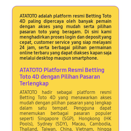
ATATOTO adalah platform resmi Betting Toto
4D paling dipercaya oleh banyak pemain
dengan akses yang mudah serta pilihan
pasaran toto yang beragam. Di sini kami
menghadirkan proses login dan deposit yang
cepat, customer service yang siap melayani
24 jam, serta berbagai pilihan permainan
online terbaru yang dapat diakses kapan saja
melalui desktop maupun smartphone.
ATATOTO Platform Resmi Betting
Toto 4D dengan Pilihan Pasaran
Terlengkap
ATATOTO hadir sebagai platform resmi
Betting Toto 4D yang menawarkan akses
mudah dengan pilihan pasaran yang lengkap
dalam satu tempat. Pengguna dapat
menemukan berbagai pasaran populer
seperti Singapore (SGP), Hongkong (HK
Pools), Sydney (SDY), Macau, Cambodia,
Thailand, Taiwan, China, Vietnam, hingga