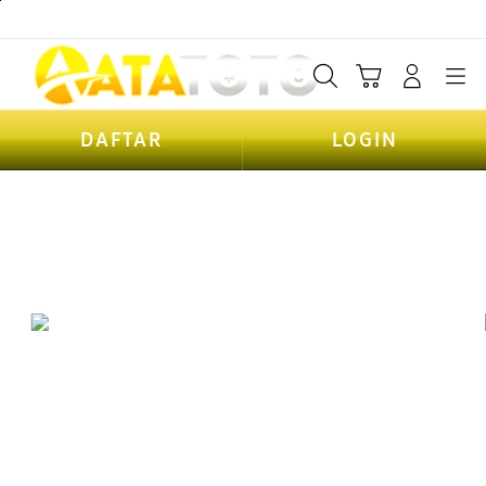
Skip
to
content
Cari
Troli
Login
Navigation
DAFTAR
LOGIN
Buka Info Lebih Lanjut