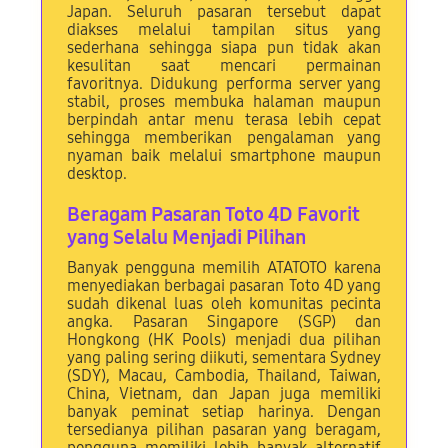
Japan. Seluruh pasaran tersebut dapat
diakses melalui tampilan situs yang
sederhana sehingga siapa pun tidak akan
kesulitan saat mencari permainan
favoritnya. Didukung performa server yang
stabil, proses membuka halaman maupun
berpindah antar menu terasa lebih cepat
sehingga memberikan pengalaman yang
nyaman baik melalui smartphone maupun
desktop.
Beragam Pasaran Toto 4D Favorit
yang Selalu Menjadi Pilihan
Banyak pengguna memilih ATATOTO karena
menyediakan berbagai pasaran Toto 4D yang
sudah dikenal luas oleh komunitas pecinta
angka. Pasaran Singapore (SGP) dan
Hongkong (HK Pools) menjadi dua pilihan
yang paling sering diikuti, sementara Sydney
(SDY), Macau, Cambodia, Thailand, Taiwan,
China, Vietnam, dan Japan juga memiliki
banyak peminat setiap harinya. Dengan
tersedianya pilihan pasaran yang beragam,
pengguna memiliki lebih banyak alternatif