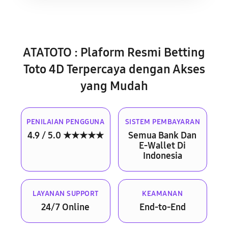
Layer Popup Close
ATATOTO : Plaform Resmi Betting
Toto 4D Terpercaya dengan Akses
yang Mudah
PENILAIAN PENGGUNA
SISTEM PEMBAYARAN
4.9 / 5.0 ★★★★★
Semua Bank Dan
E-Wallet Di
Indonesia
LAYANAN SUPPORT
KEAMANAN
24/7 Online
End-to-End