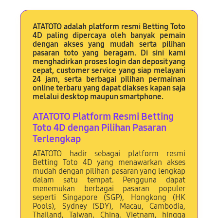
ATATOTO adalah platform resmi Betting Toto
4D paling dipercaya oleh banyak pemain
dengan akses yang mudah serta pilihan
pasaran toto yang beragam. Di sini kami
menghadirkan proses login dan deposit yang
cepat, customer service yang siap melayani
24 jam, serta berbagai pilihan permainan
online terbaru yang dapat diakses kapan saja
melalui desktop maupun smartphone.
ATATOTO Platform Resmi Betting
Toto 4D dengan Pilihan Pasaran
Terlengkap
ATATOTO hadir sebagai platform resmi
Betting Toto 4D yang menawarkan akses
mudah dengan pilihan pasaran yang lengkap
dalam satu tempat. Pengguna dapat
menemukan berbagai pasaran populer
seperti Singapore (SGP), Hongkong (HK
Pools), Sydney (SDY), Macau, Cambodia,
Thailand, Taiwan, China, Vietnam, hingga