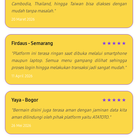
Cambodia, Thailand, hingga Taiwan bisa diakses dengan
mudah tanpa masalah."
20 Maret 2026
Firdaus - Semarang
★★★★★
"Platform ini terasa ringan saat dibuka melalui smartphone
maupun laptop. Semua menu gampang dilihat sehingga
proses login hingga melakukan transaksi jadi sangat mudah."
11 April 2026
Yaya - Bogor
★★★★★
"Bermain disini juga terasa aman dengan jaminan data kita
aman dilindungi oleh pihak platform yaitu ATATOTO."
26 Mei 2026