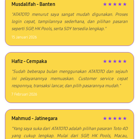
Musdalifah - Banten
★★★★★
"ATATOTO menurut saya sangat mudah digunakan. Proses
login cepat, tampilannya sederhana, dan pilihan pasaran
seperti SGP, HK Pools, serta SDY tersedia lengkap."
15 Januari 2026
Hafiz - Cempaka
★★★★★
"Sudah beberapa bulan menggunakan ATATOTO dan sejauh
ini pelayanannya memuaskan. Customer service cepat
responnya, transaksi lancar, dan pilih pasarannya mudah."
7 Februari 2026
Mahmud - Jatinegara
★★★★★
"Yang saya suka dari ATATOTO adalah pilihan pasaran Toto 4D
yang cukup lengkap. Mulai dari SGP, HK Pools, Macau,