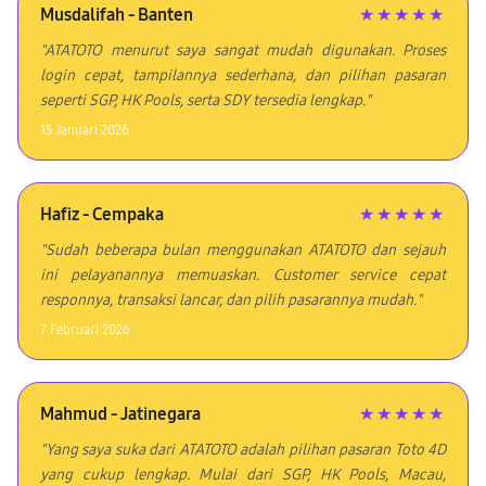
Musdalifah - Banten
★★★★★
"ATATOTO menurut saya sangat mudah digunakan. Proses
login cepat, tampilannya sederhana, dan pilihan pasaran
seperti SGP, HK Pools, serta SDY tersedia lengkap."
15 Januari 2026
Hafiz - Cempaka
★★★★★
"Sudah beberapa bulan menggunakan ATATOTO dan sejauh
ini pelayanannya memuaskan. Customer service cepat
responnya, transaksi lancar, dan pilih pasarannya mudah."
7 Februari 2026
Mahmud - Jatinegara
★★★★★
"Yang saya suka dari ATATOTO adalah pilihan pasaran Toto 4D
yang cukup lengkap. Mulai dari SGP, HK Pools, Macau,