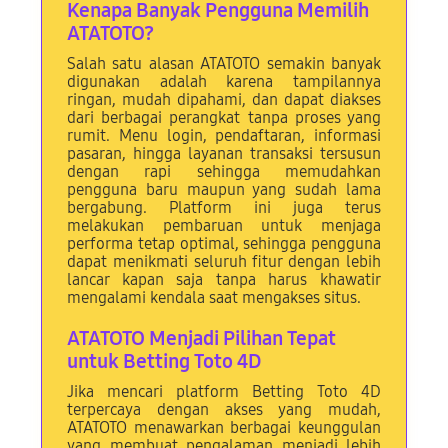
Kenapa Banyak Pengguna Memilih
ATATOTO?
Salah satu alasan ATATOTO semakin banyak
digunakan adalah karena tampilannya
ringan, mudah dipahami, dan dapat diakses
dari berbagai perangkat tanpa proses yang
rumit. Menu login, pendaftaran, informasi
pasaran, hingga layanan transaksi tersusun
dengan rapi sehingga memudahkan
pengguna baru maupun yang sudah lama
bergabung. Platform ini juga terus
melakukan pembaruan untuk menjaga
performa tetap optimal, sehingga pengguna
dapat menikmati seluruh fitur dengan lebih
lancar kapan saja tanpa harus khawatir
mengalami kendala saat mengakses situs.
ATATOTO Menjadi Pilihan Tepat
untuk Betting Toto 4D
Jika mencari platform Betting Toto 4D
terpercaya dengan akses yang mudah,
ATATOTO menawarkan berbagai keunggulan
yang membuat pengalaman menjadi lebih