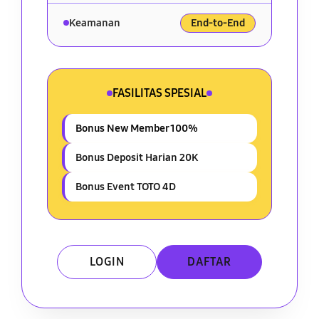
Keamanan
End-to-End
FASILITAS SPESIAL
Bonus New Member 100%
Bonus Deposit Harian 20K
Bonus Event TOTO 4D
LOGIN
DAFTAR