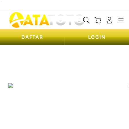
Skip
to
content
Cari
Troli
Login
Navigation
DAFTAR
LOGIN
Buka Info Lebih Lanjut