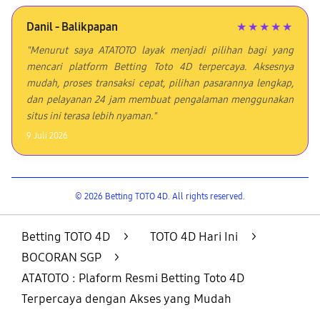
Danil - Balikpapan
★★★★★
"Menurut saya ATATOTO layak menjadi pilihan bagi yang
mencari platform Betting Toto 4D terpercaya. Aksesnya
mudah, proses transaksi cepat, pilihan pasarannya lengkap,
dan pelayanan 24 jam membuat pengalaman menggunakan
situs ini terasa lebih nyaman."
9 Juli 2026
© 2026 Betting TOTO 4D. All rights reserved.
Betting TOTO 4D
>
TOTO 4D Hari Ini
>
BOCORAN SGP
>
ATATOTO : Plaform Resmi Betting Toto 4D
Terpercaya dengan Akses yang Mudah