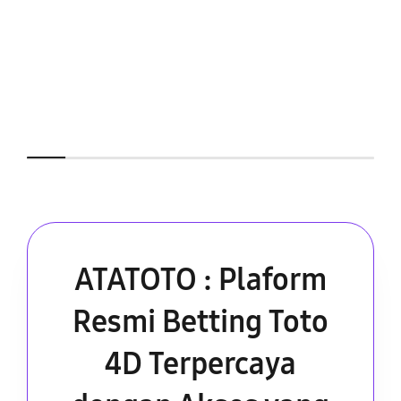
ATATOTO : Plaform
Resmi Betting Toto
4D Terpercaya