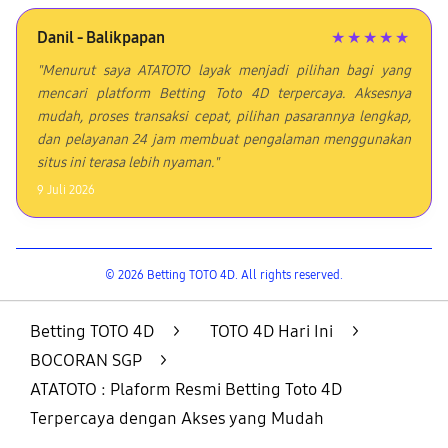
Danil - Balikpapan
★★★★★
"Menurut saya ATATOTO layak menjadi pilihan bagi yang
mencari platform Betting Toto 4D terpercaya. Aksesnya
mudah, proses transaksi cepat, pilihan pasarannya lengkap,
dan pelayanan 24 jam membuat pengalaman menggunakan
situs ini terasa lebih nyaman."
9 Juli 2026
© 2026 Betting TOTO 4D. All rights reserved.
Betting TOTO 4D
>
TOTO 4D Hari Ini
>
BOCORAN SGP
>
ATATOTO : Plaform Resmi Betting Toto 4D
Terpercaya dengan Akses yang Mudah