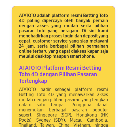
ATATOTO adalah platform resmi Betting Toto
4D paling dipercaya oleh banyak pemain
dengan akses yang mudah serta pilihan
pasaran toto yang beragam. Di sini kami
menghadirkan proses login dan deposit yang
cepat, customer service yang siap melayani
24 jam, serta berbagai pilihan permainan
online terbaru yang dapat diakses kapan saja
melalui desktop maupun smartphone.
ATATOTO Platform Resmi Betting
Toto 4D dengan Pilihan Pasaran
Terlengkap
ATATOTO hadir sebagai platform resmi
Betting Toto 4D yang menawarkan akses
mudah dengan pilihan pasaran yang lengkap
dalam satu tempat. Pengguna dapat
menemukan berbagai pasaran populer
seperti Singapore (SGP), Hongkong (HK
Pools), Sydney (SDY), Macau, Cambodia,
Thailand, Taiwan, China, Vietnam, hingga