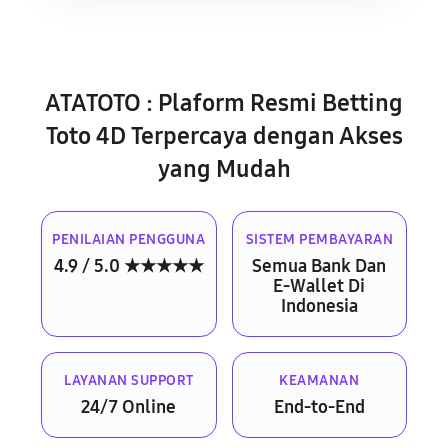
Layer Popup Close
ATATOTO : Plaform Resmi Betting
Toto 4D Terpercaya dengan Akses
yang Mudah
PENILAIAN PENGGUNA
SISTEM PEMBAYARAN
4.9 / 5.0 ★★★★★
Semua Bank Dan
E-Wallet Di
Indonesia
LAYANAN SUPPORT
KEAMANAN
24/7 Online
End-to-End