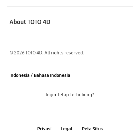
Buka
About TOTO 4D
© 2026 TOTO 4D. All rights reserved.
Indonesia / Bahasa Indonesia
Ingin Tetap Terhubung?
Privasi
Legal
Peta Situs