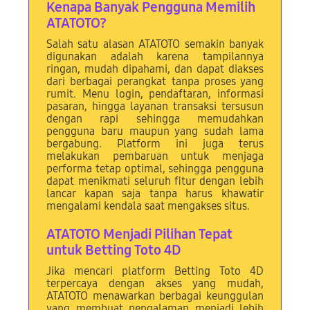
Kenapa Banyak Pengguna Memilih
ATATOTO?
Salah satu alasan ATATOTO semakin banyak
digunakan adalah karena tampilannya
ringan, mudah dipahami, dan dapat diakses
dari berbagai perangkat tanpa proses yang
rumit. Menu login, pendaftaran, informasi
pasaran, hingga layanan transaksi tersusun
dengan rapi sehingga memudahkan
pengguna baru maupun yang sudah lama
bergabung. Platform ini juga terus
melakukan pembaruan untuk menjaga
performa tetap optimal, sehingga pengguna
dapat menikmati seluruh fitur dengan lebih
lancar kapan saja tanpa harus khawatir
mengalami kendala saat mengakses situs.
ATATOTO Menjadi Pilihan Tepat
untuk Betting Toto 4D
Jika mencari platform Betting Toto 4D
terpercaya dengan akses yang mudah,
ATATOTO menawarkan berbagai keunggulan
yang membuat pengalaman menjadi lebih