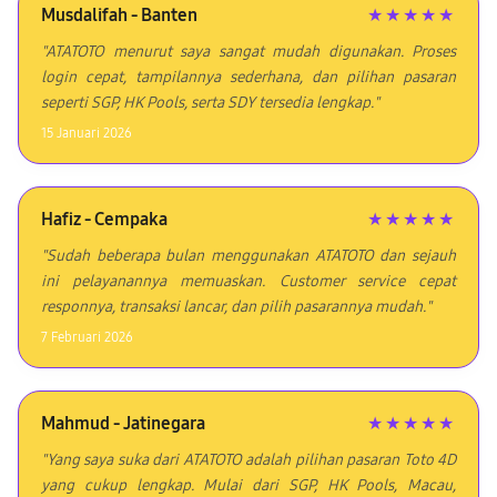
Musdalifah - Banten
★★★★★
"ATATOTO menurut saya sangat mudah digunakan. Proses
login cepat, tampilannya sederhana, dan pilihan pasaran
seperti SGP, HK Pools, serta SDY tersedia lengkap."
15 Januari 2026
Hafiz - Cempaka
★★★★★
"Sudah beberapa bulan menggunakan ATATOTO dan sejauh
ini pelayanannya memuaskan. Customer service cepat
responnya, transaksi lancar, dan pilih pasarannya mudah."
7 Februari 2026
Mahmud - Jatinegara
★★★★★
"Yang saya suka dari ATATOTO adalah pilihan pasaran Toto 4D
yang cukup lengkap. Mulai dari SGP, HK Pools, Macau,