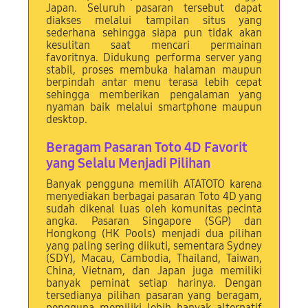
Japan. Seluruh pasaran tersebut dapat
diakses melalui tampilan situs yang
sederhana sehingga siapa pun tidak akan
kesulitan saat mencari permainan
favoritnya. Didukung performa server yang
stabil, proses membuka halaman maupun
berpindah antar menu terasa lebih cepat
sehingga memberikan pengalaman yang
nyaman baik melalui smartphone maupun
desktop.
Beragam Pasaran Toto 4D Favorit
yang Selalu Menjadi Pilihan
Banyak pengguna memilih ATATOTO karena
menyediakan berbagai pasaran Toto 4D yang
sudah dikenal luas oleh komunitas pecinta
angka. Pasaran Singapore (SGP) dan
Hongkong (HK Pools) menjadi dua pilihan
yang paling sering diikuti, sementara Sydney
(SDY), Macau, Cambodia, Thailand, Taiwan,
China, Vietnam, dan Japan juga memiliki
banyak peminat setiap harinya. Dengan
tersedianya pilihan pasaran yang beragam,
pengguna memiliki lebih banyak alternatif