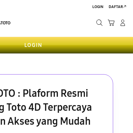
LOGIN
DAFTAR
Cari
Troli
Login/Sign-Up
ATOTO
Cari
LOGIN
TO : Plaform Resmi
g Toto 4D Terpercaya
n Akses yang Mudah