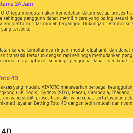
Selama 24 Jam
ATOTO juga mengutamakan kemudahan dalam setiap proses tra
a sehingga pengguna dapat memilih cara yang paling sesuai 
di dalam platform tidak mudah terganggu. Dukungan customer se
yang tersedia.
alah karena tampilannya ringan, mudah dipahami, dan dapat di
yanan transaksi tersusun dengan rapi sehingga memudahkan pe
forma tetap optimal, sehingga pengguna dapat menikmati sel
Toto 4D
gan akses yang mudah, ATATOTO menawarkan berbagai keunggula
ongkong (HK Pools), Sydney (SDY), Macau, Cambodia, Thailand,
em yang stabil, proses transaksi yang cepat, serta layanan pel
nikmati layanan Betting Toto 4D dengan lebih mudah dan nyam
 4D