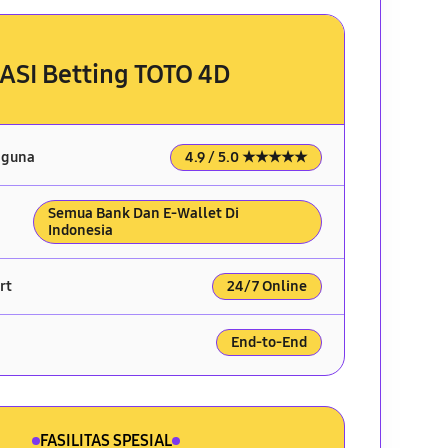
SI Betting TOTO 4D
gguna
4.9 / 5.0 ★★★★★
Semua Bank Dan E-Wallet Di
Indonesia
rt
24/7 Online
End-to-End
FASILITAS SPESIAL