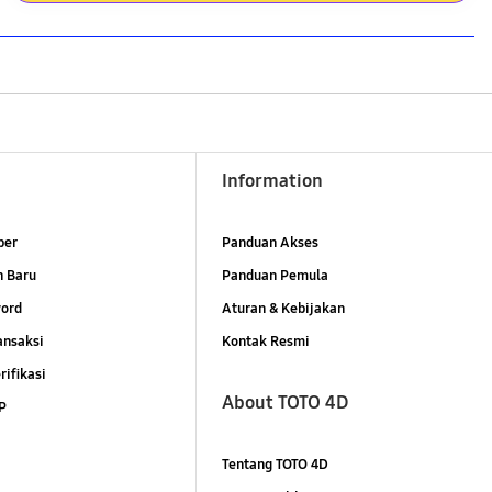
Information
ber
Panduan Akses
n Baru
Panduan Pemula
ord
Aturan & Kebijakan
ansaksi
Kontak Resmi
ifikasi
About TOTO 4D
P
Tentang TOTO 4D