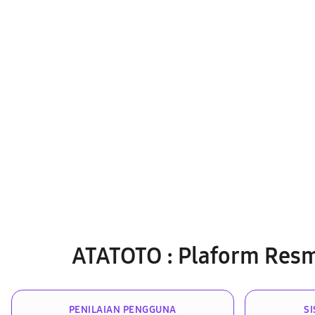
Layer Popup Close
ATATOTO : Plaform Resm
PENILAIAN PENGGUNA
S