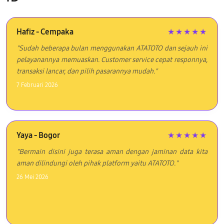
Hafiz - Cempaka
★★★★★
"Sudah beberapa bulan menggunakan ATATOTO dan sejauh ini
pelayanannya memuaskan. Customer service cepat responnya,
transaksi lancar, dan pilih pasarannya mudah."
7 Februari 2026
Yaya - Bogor
★★★★★
"Bermain disini juga terasa aman dengan jaminan data kita
aman dilindungi oleh pihak platform yaitu ATATOTO."
26 Mei 2026