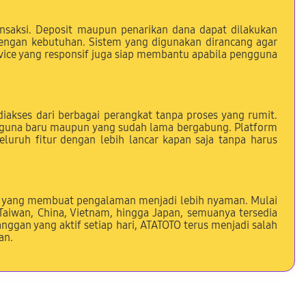
nsaksi. Deposit maupun penarikan dana dapat dilakukan
dengan kebutuhan. Sistem yang digunakan dirancang agar
rvice yang responsif juga siap membantu apabila pengguna
akses dari berbagai perangkat tanpa proses yang rumit.
ngguna baru maupun yang sudah lama bergabung. Platform
uruh fitur dengan lebih lancar kapan saja tanpa harus
n yang membuat pengalaman menjadi lebih nyaman. Mulai
 Taiwan, China, Vietnam, hingga Japan, semuanya tersedia
anggan yang aktif setiap hari, ATATOTO terus menjadi salah
an.