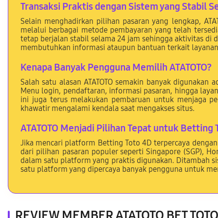
Transaksi Praktis dengan Sistem yang Stabil 
Selain menghadirkan pilihan pasaran yang lengkap, AT
melalui berbagai metode pembayaran yang telah tersedi
tetap berjalan stabil selama 24 jam sehingga aktivitas 
membutuhkan informasi ataupun bantuan terkait layanan 
Kenapa Banyak Pengguna Memilih ATATOTO?
Salah satu alasan ATATOTO semakin banyak digunakan ad
Menu login, pendaftaran, informasi pasaran, hingga la
ini juga terus melakukan pembaruan untuk menjaga per
khawatir mengalami kendala saat mengakses situs.
ATATOTO Menjadi Pilihan Tepat untuk Betting 
Jika mencari platform Betting Toto 4D terpercaya den
dari pilihan pasaran populer seperti Singapore (SGP), H
dalam satu platform yang praktis digunakan. Ditambah sist
satu platform yang dipercaya banyak pengguna untuk me
REVIEW MEMBER ATATOTO BET TOTO