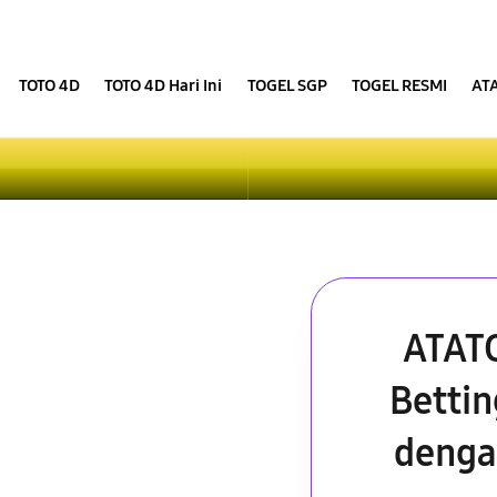
TOTO 4D
TOTO 4D Hari Ini
TOGEL SGP
TOGEL RESMI
AT
ATATO
Bettin
denga