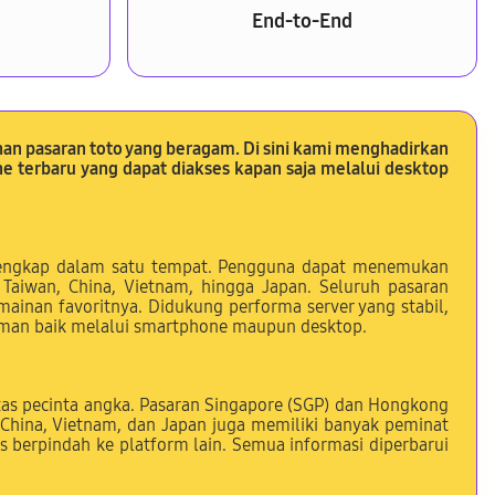
End-to-End
han pasaran toto yang beragam. Di sini kami menghadirkan
ine terbaru yang dapat diakses kapan saja melalui desktop
 lengkap dalam satu tempat. Pengguna dapat menemukan
 Taiwan, China, Vietnam, hingga Japan. Seluruh pasaran
mainan favoritnya. Didukung performa server yang stabil,
man baik melalui smartphone maupun desktop.
as pecinta angka. Pasaran Singapore (SGP) dan Hongkong
, China, Vietnam, dan Japan juga memiliki banyak peminat
s berpindah ke platform lain. Semua informasi diperbarui