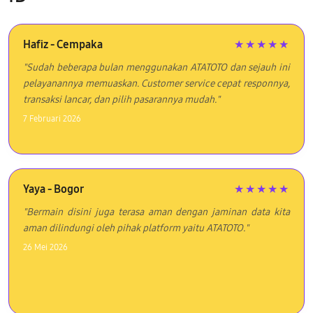
Hafiz - Cempaka
★★★★★
"Sudah beberapa bulan menggunakan ATATOTO dan sejauh ini
pelayanannya memuaskan. Customer service cepat responnya,
transaksi lancar, dan pilih pasarannya mudah."
7 Februari 2026
Yaya - Bogor
★★★★★
"Bermain disini juga terasa aman dengan jaminan data kita
aman dilindungi oleh pihak platform yaitu ATATOTO."
26 Mei 2026