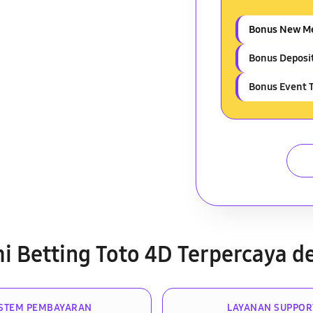
Bonus New M
Bonus Deposi
Bonus Event 
i Betting Toto 4D Terpercaya 
ISTEM PEMBAYARAN
LAYANAN SUPPOR