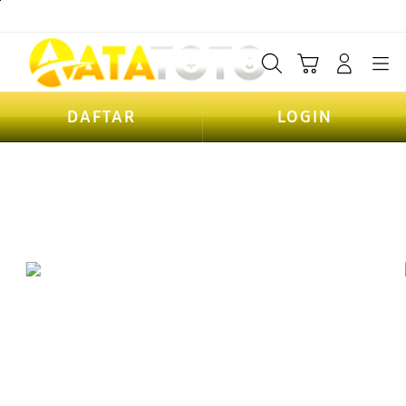
Skip
to
content
Cari
Troli
Login
Navigation
DAFTAR
LOGIN
Buka Info Lebih Lanjut