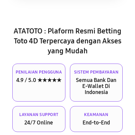
Layer Popup Close
ATATOTO : Plaform Resmi Betting
Toto 4D Terpercaya dengan Akses
yang Mudah
PENILAIAN PENGGUNA
SISTEM PEMBAYARAN
4.9 / 5.0 ★★★★★
Semua Bank Dan
E-Wallet Di
Indonesia
LAYANAN SUPPORT
KEAMANAN
24/7 Online
End-to-End