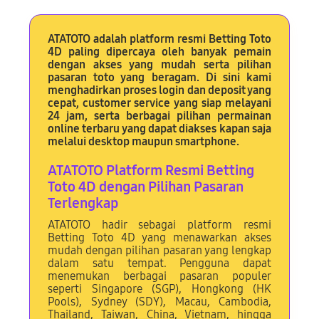
ATATOTO adalah platform resmi Betting Toto
4D paling dipercaya oleh banyak pemain
dengan akses yang mudah serta pilihan
pasaran toto yang beragam. Di sini kami
menghadirkan proses login dan deposit yang
cepat, customer service yang siap melayani
24 jam, serta berbagai pilihan permainan
online terbaru yang dapat diakses kapan saja
melalui desktop maupun smartphone.
ATATOTO Platform Resmi Betting
Toto 4D dengan Pilihan Pasaran
Terlengkap
ATATOTO hadir sebagai platform resmi
Betting Toto 4D yang menawarkan akses
mudah dengan pilihan pasaran yang lengkap
dalam satu tempat. Pengguna dapat
menemukan berbagai pasaran populer
seperti Singapore (SGP), Hongkong (HK
Pools), Sydney (SDY), Macau, Cambodia,
Thailand, Taiwan, China, Vietnam, hingga