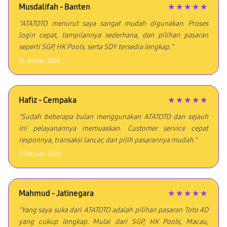
Musdalifah - Banten
★★★★★
"ATATOTO menurut saya sangat mudah digunakan. Proses
login cepat, tampilannya sederhana, dan pilihan pasaran
seperti SGP, HK Pools, serta SDY tersedia lengkap."
15 Januari 2026
Hafiz - Cempaka
★★★★★
"Sudah beberapa bulan menggunakan ATATOTO dan sejauh
ini pelayanannya memuaskan. Customer service cepat
responnya, transaksi lancar, dan pilih pasarannya mudah."
7 Februari 2026
Mahmud - Jatinegara
★★★★★
"Yang saya suka dari ATATOTO adalah pilihan pasaran Toto 4D
yang cukup lengkap. Mulai dari SGP, HK Pools, Macau,