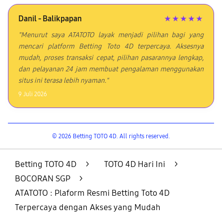
Danil - Balikpapan
★★★★★
"Menurut saya ATATOTO layak menjadi pilihan bagi yang
mencari platform Betting Toto 4D terpercaya. Aksesnya
mudah, proses transaksi cepat, pilihan pasarannya lengkap,
dan pelayanan 24 jam membuat pengalaman menggunakan
situs ini terasa lebih nyaman."
9 Juli 2026
© 2026 Betting TOTO 4D. All rights reserved.
Betting TOTO 4D
>
TOTO 4D Hari Ini
>
BOCORAN SGP
>
ATATOTO : Plaform Resmi Betting Toto 4D
Terpercaya dengan Akses yang Mudah