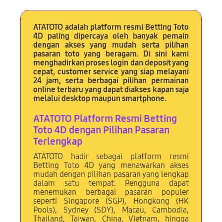
ATATOTO adalah platform resmi Betting Toto
4D paling dipercaya oleh banyak pemain
dengan akses yang mudah serta pilihan
pasaran toto yang beragam. Di sini kami
menghadirkan proses login dan deposit yang
cepat, customer service yang siap melayani
24 jam, serta berbagai pilihan permainan
online terbaru yang dapat diakses kapan saja
melalui desktop maupun smartphone.
ATATOTO Platform Resmi Betting
Toto 4D dengan Pilihan Pasaran
Terlengkap
ATATOTO hadir sebagai platform resmi
Betting Toto 4D yang menawarkan akses
mudah dengan pilihan pasaran yang lengkap
dalam satu tempat. Pengguna dapat
menemukan berbagai pasaran populer
seperti Singapore (SGP), Hongkong (HK
Pools), Sydney (SDY), Macau, Cambodia,
Thailand, Taiwan, China, Vietnam, hingga