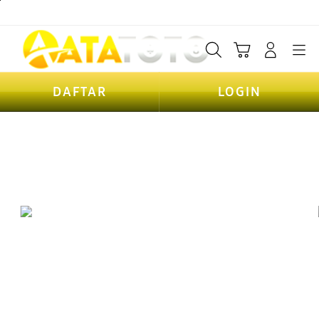
Skip
to
content
Cari
Troli
Login
Navigation
DAFTAR
LOGIN
Buka Info Lebih Lanjut