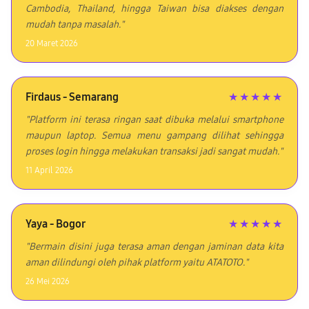
Cambodia, Thailand, hingga Taiwan bisa diakses dengan
mudah tanpa masalah."
20 Maret 2026
Firdaus - Semarang
★★★★★
"Platform ini terasa ringan saat dibuka melalui smartphone
maupun laptop. Semua menu gampang dilihat sehingga
proses login hingga melakukan transaksi jadi sangat mudah."
11 April 2026
Yaya - Bogor
★★★★★
"Bermain disini juga terasa aman dengan jaminan data kita
aman dilindungi oleh pihak platform yaitu ATATOTO."
26 Mei 2026