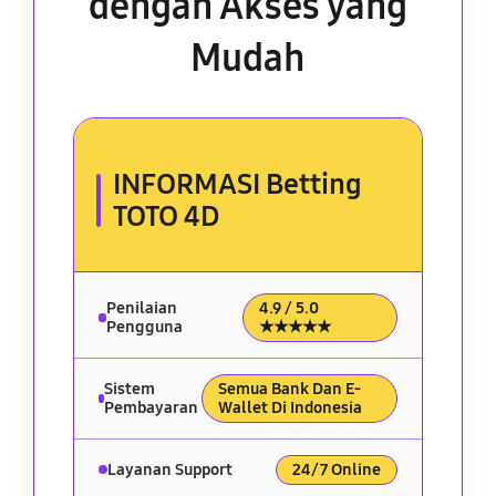
dengan Akses yang
Mudah
INFORMASI Betting
TOTO 4D
Penilaian
4.9 / 5.0
Pengguna
★★★★★
Sistem
Semua Bank Dan E-
Pembayaran
Wallet Di Indonesia
Layanan Support
24/7 Online