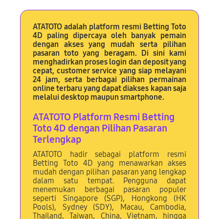
ATATOTO adalah platform resmi Betting Toto
4D paling dipercaya oleh banyak pemain
dengan akses yang mudah serta pilihan
pasaran toto yang beragam. Di sini kami
menghadirkan proses login dan deposit yang
cepat, customer service yang siap melayani
24 jam, serta berbagai pilihan permainan
online terbaru yang dapat diakses kapan saja
melalui desktop maupun smartphone.
ATATOTO Platform Resmi Betting
Toto 4D dengan Pilihan Pasaran
Terlengkap
ATATOTO hadir sebagai platform resmi
Betting Toto 4D yang menawarkan akses
mudah dengan pilihan pasaran yang lengkap
dalam satu tempat. Pengguna dapat
menemukan berbagai pasaran populer
seperti Singapore (SGP), Hongkong (HK
Pools), Sydney (SDY), Macau, Cambodia,
Thailand, Taiwan, China, Vietnam, hingga