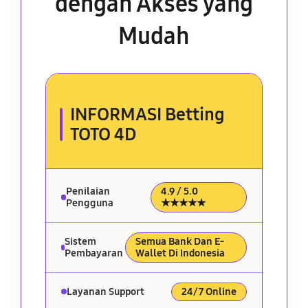
dengan Akses yang
Mudah
INFORMASI Betting
TOTO 4D
Penilaian
4.9 / 5.0
Pengguna
★★★★★
Sistem
Semua Bank Dan E-
Pembayaran
Wallet Di Indonesia
Layanan Support
24/7 Online