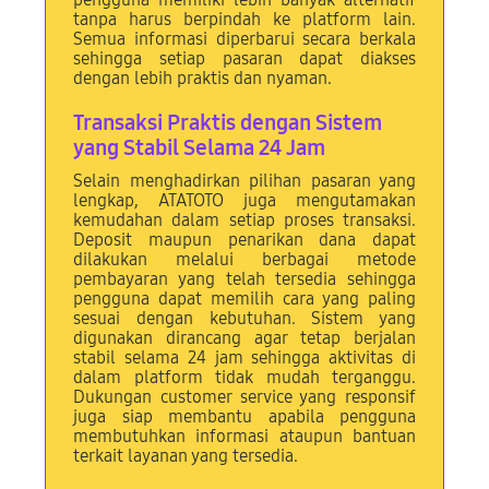
tanpa harus berpindah ke platform lain.
Semua informasi diperbarui secara berkala
sehingga setiap pasaran dapat diakses
dengan lebih praktis dan nyaman.
Transaksi Praktis dengan Sistem
yang Stabil Selama 24 Jam
Selain menghadirkan pilihan pasaran yang
lengkap, ATATOTO juga mengutamakan
kemudahan dalam setiap proses transaksi.
Deposit maupun penarikan dana dapat
dilakukan melalui berbagai metode
pembayaran yang telah tersedia sehingga
pengguna dapat memilih cara yang paling
sesuai dengan kebutuhan. Sistem yang
digunakan dirancang agar tetap berjalan
stabil selama 24 jam sehingga aktivitas di
dalam platform tidak mudah terganggu.
Dukungan customer service yang responsif
juga siap membantu apabila pengguna
membutuhkan informasi ataupun bantuan
terkait layanan yang tersedia.