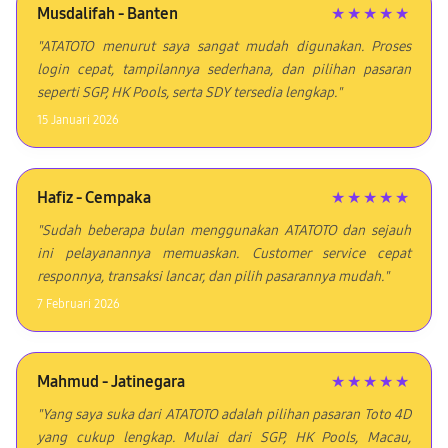
Musdalifah - Banten
★★★★★
"ATATOTO menurut saya sangat mudah digunakan. Proses
login cepat, tampilannya sederhana, dan pilihan pasaran
seperti SGP, HK Pools, serta SDY tersedia lengkap."
15 Januari 2026
Hafiz - Cempaka
★★★★★
"Sudah beberapa bulan menggunakan ATATOTO dan sejauh
ini pelayanannya memuaskan. Customer service cepat
responnya, transaksi lancar, dan pilih pasarannya mudah."
7 Februari 2026
Mahmud - Jatinegara
★★★★★
"Yang saya suka dari ATATOTO adalah pilihan pasaran Toto 4D
yang cukup lengkap. Mulai dari SGP, HK Pools, Macau,