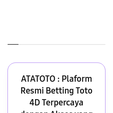
ATATOTO : Plaform
Resmi Betting Toto
4D Terpercaya