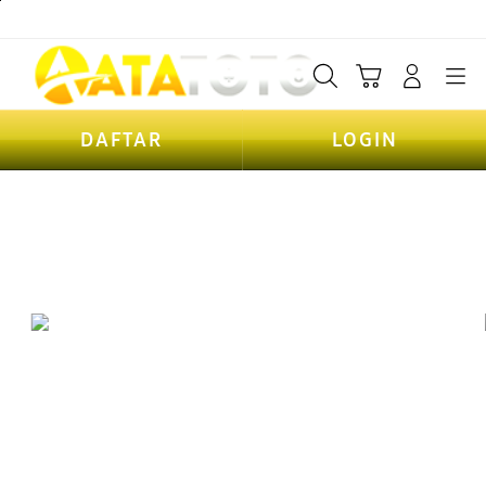
Skip
to
content
Cari
Troli
Login
Navigation
DAFTAR
LOGIN
Buka Info Lebih Lanjut