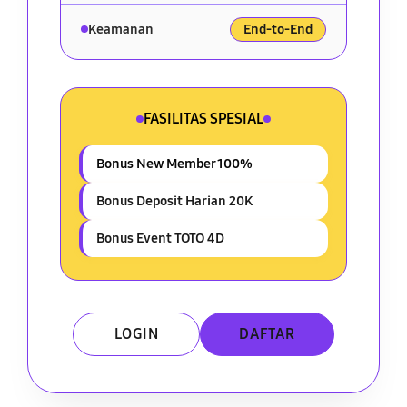
Keamanan
End-to-End
FASILITAS SPESIAL
Bonus New Member 100%
Bonus Deposit Harian 20K
Bonus Event TOTO 4D
LOGIN
DAFTAR