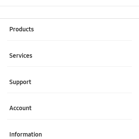
Buka
Footer Navigation
Products
Buka
Services
Buka
Support
Buka
Account
Buka
Information