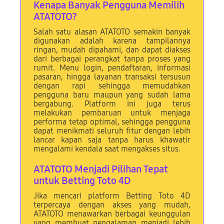
Kenapa Banyak Pengguna Memilih
ATATOTO?
Salah satu alasan ATATOTO semakin banyak
digunakan adalah karena tampilannya
ringan, mudah dipahami, dan dapat diakses
dari berbagai perangkat tanpa proses yang
rumit. Menu login, pendaftaran, informasi
pasaran, hingga layanan transaksi tersusun
dengan rapi sehingga memudahkan
pengguna baru maupun yang sudah lama
bergabung. Platform ini juga terus
melakukan pembaruan untuk menjaga
performa tetap optimal, sehingga pengguna
dapat menikmati seluruh fitur dengan lebih
lancar kapan saja tanpa harus khawatir
mengalami kendala saat mengakses situs.
ATATOTO Menjadi Pilihan Tepat
untuk Betting Toto 4D
Jika mencari platform Betting Toto 4D
terpercaya dengan akses yang mudah,
ATATOTO menawarkan berbagai keunggulan
yang membuat pengalaman menjadi lebih