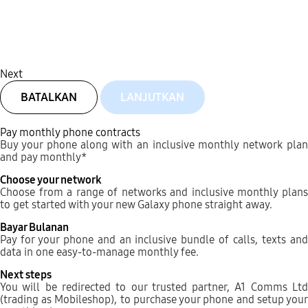
Next
BATALKAN
LANJUTKAN
Tutup Layar Popup
Pay monthly phone contracts
Buy your phone along with an inclusive monthly network plan
and pay monthly*
Choose your network
Choose from a range of networks and inclusive monthly plans
to get started with your new Galaxy phone straight away.
Bayar Bulanan
Pay for your phone and an inclusive bundle of calls, texts and
data in one easy-to-manage monthly fee.
Next steps
You will be redirected to our trusted partner, A1 Comms Ltd
(trading as Mobileshop), to purchase your phone and setup your