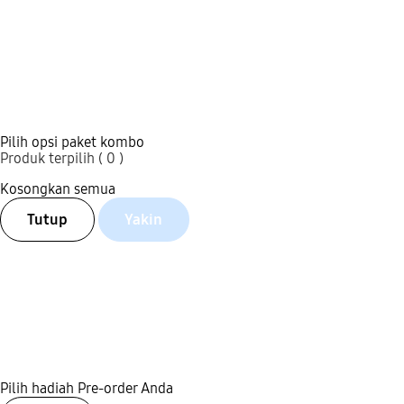
Pilih opsi paket kombo
Produk terpilih (
0
)
Kosongkan semua
Harga awal:
Tutup
Yakin
Tutup Layar Popup
Pilih hadiah Pre-order Anda