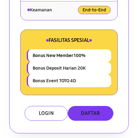
Keamanan
End-to-End
FASILITAS SPESIAL
Bonus New Member 100%
Bonus Deposit Harian 20K
Bonus Event TOTO 4D
LOGIN
DAFTAR