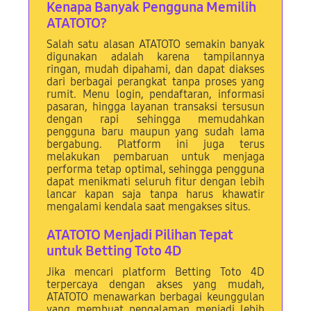
Kenapa Banyak Pengguna Memilih
ATATOTO?
Salah satu alasan ATATOTO semakin banyak
digunakan adalah karena tampilannya
ringan, mudah dipahami, dan dapat diakses
dari berbagai perangkat tanpa proses yang
rumit. Menu login, pendaftaran, informasi
pasaran, hingga layanan transaksi tersusun
dengan rapi sehingga memudahkan
pengguna baru maupun yang sudah lama
bergabung. Platform ini juga terus
melakukan pembaruan untuk menjaga
performa tetap optimal, sehingga pengguna
dapat menikmati seluruh fitur dengan lebih
lancar kapan saja tanpa harus khawatir
mengalami kendala saat mengakses situs.
ATATOTO Menjadi Pilihan Tepat
untuk Betting Toto 4D
Jika mencari platform Betting Toto 4D
terpercaya dengan akses yang mudah,
ATATOTO menawarkan berbagai keunggulan
yang membuat pengalaman menjadi lebih