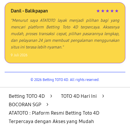
Danil - Balikpapan
★★★★★
"Menurut saya ATATOTO layak menjadi pilihan bagi yang
mencari platform Betting Toto 4D terpercaya. Aksesnya
mudah, proses transaksi cepat, pilihan pasarannya lengkap,
dan pelayanan 24 jam membuat pengalaman menggunakan
situs ini terasa lebih nyaman."
9 Juli 2026
© 2026 Betting TOTO 4D. All rights reserved.
Betting TOTO 4D
>
TOTO 4D Hari Ini
>
BOCORAN SGP
>
ATATOTO : Plaform Resmi Betting Toto 4D
Terpercaya dengan Akses yang Mudah