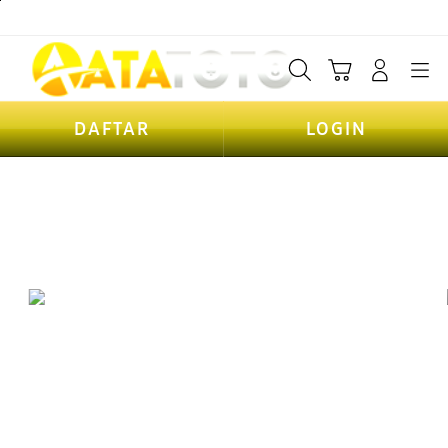
Skip
to
content
Cari
Troli
Login
Navigation
DAFTAR
LOGIN
Buka Info Lebih Lanjut