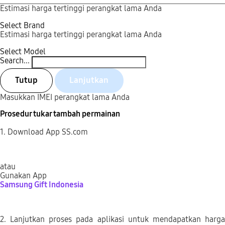
Estimasi harga tertinggi perangkat lama Anda
Select Brand
Estimasi harga tertinggi perangkat lama Anda
Select Model
Search...
select device model search
Tutup
Lanjutkan
Masukkan IMEI perangkat lama Anda
Prosedur tukar tambah permainan
1. Download App SS.com
atau
Gunakan App
Samsung Gift Indonesia
2. Lanjutkan proses pada aplikasi untuk mendapatkan harga