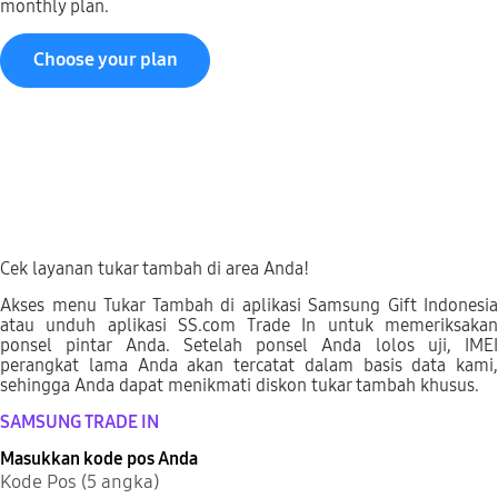
monthly plan.
Choose your plan
Layer Popup Close
Cek layanan tukar tambah di area Anda!
Akses menu Tukar Tambah di aplikasi Samsung Gift Indonesia
atau unduh aplikasi SS.com Trade In untuk memeriksakan
ponsel pintar Anda. Setelah ponsel Anda lolos uji, IMEI
perangkat lama Anda akan tercatat dalam basis data kami,
sehingga Anda dapat menikmati diskon tukar tambah khusus.
SAMSUNG TRADE IN
Masukkan kode pos Anda
Kode Pos (5 angka)