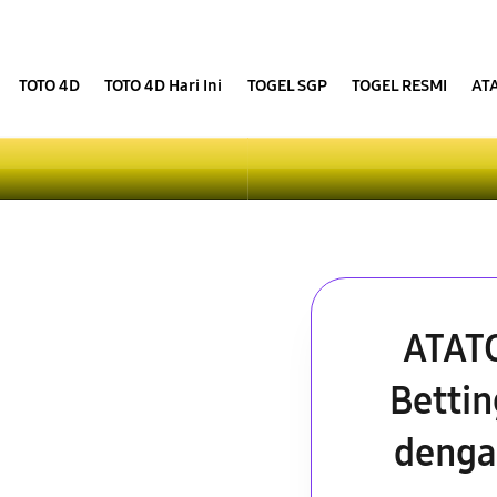
TOTO 4D
TOTO 4D Hari Ini
TOGEL SGP
TOGEL RESMI
AT
ATATO
Bettin
denga