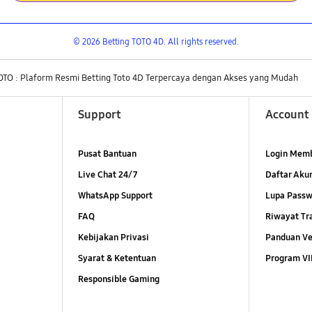
© 2026 Betting TOTO 4D. All rights reserved.
OTO : Plaform Resmi Betting Toto 4D Terpercaya dengan Akses yang Mudah
Support
Account
Pusat Bantuan
Login Mem
Live Chat 24/7
Daftar Aku
WhatsApp Support
Lupa Passw
FAQ
Riwayat Tr
Kebijakan Privasi
Panduan Ver
Syarat & Ketentuan
Program VI
Responsible Gaming