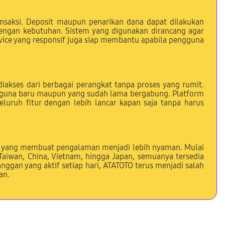
nsaksi. Deposit maupun penarikan dana dapat dilakukan
dengan kebutuhan. Sistem yang digunakan dirancang agar
rvice yang responsif juga siap membantu apabila pengguna
akses dari berbagai perangkat tanpa proses yang rumit.
ngguna baru maupun yang sudah lama bergabung. Platform
uruh fitur dengan lebih lancar kapan saja tanpa harus
n yang membuat pengalaman menjadi lebih nyaman. Mulai
 Taiwan, China, Vietnam, hingga Japan, semuanya tersedia
anggan yang aktif setiap hari, ATATOTO terus menjadi salah
an.