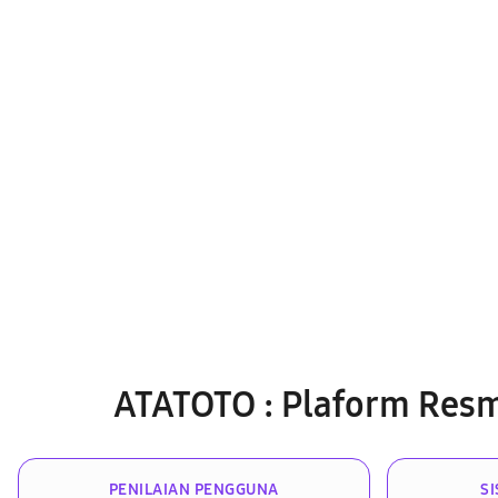
Layer Popup Close
ATATOTO : Plaform Resm
PENILAIAN PENGGUNA
S