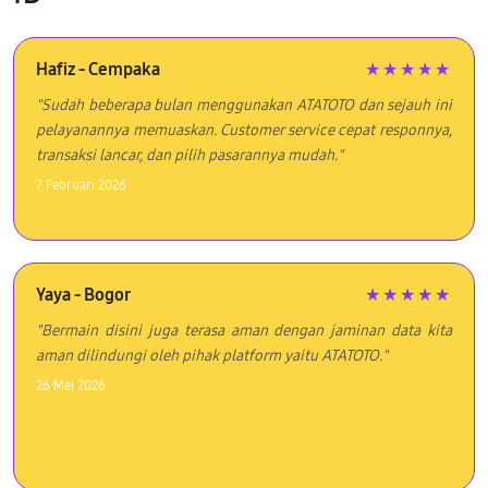
Hafiz - Cempaka
★★★★★
"Sudah beberapa bulan menggunakan ATATOTO dan sejauh ini
pelayanannya memuaskan. Customer service cepat responnya,
transaksi lancar, dan pilih pasarannya mudah."
7 Februari 2026
Yaya - Bogor
★★★★★
"Bermain disini juga terasa aman dengan jaminan data kita
aman dilindungi oleh pihak platform yaitu ATATOTO."
26 Mei 2026