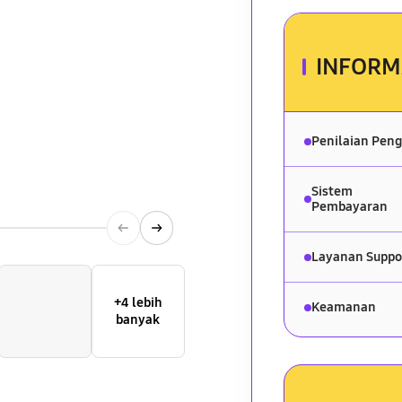
INFORMA
Penilaian Pen
Sistem
Pembayaran
Sebelumnya
Berikutnya
Layanan Suppo
+4 lebih
Keamanan
banyak