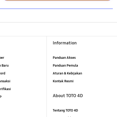
Information
ber
Panduan Akses
n Baru
Panduan Pemula
ord
Aturan & Kebijakan
ansaksi
Kontak Resmi
ifikasi
About TOTO 4D
P
Tentang TOTO 4D