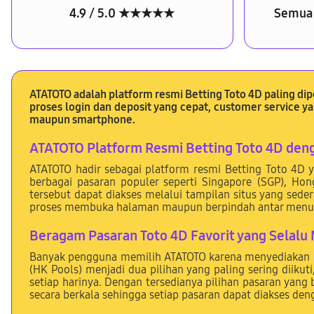
4.9 / 5.0 ★★★★★
Semua 
ATATOTO adalah platform resmi Betting Toto 4D paling di
proses login dan deposit yang cepat, customer service ya
maupun smartphone.
ATATOTO Platform Resmi Betting Toto 4D deng
ATATOTO hadir sebagai platform resmi Betting Toto 4
berbagai pasaran populer seperti Singapore (SGP), Hon
tersebut dapat diakses melalui tampilan situs yang sede
proses membuka halaman maupun berpindah antar menu t
Beragam Pasaran Toto 4D Favorit yang Selalu 
Banyak pengguna memilih ATATOTO karena menyediakan be
(HK Pools) menjadi dua pilihan yang paling sering diiku
setiap harinya. Dengan tersedianya pilihan pasaran yang
secara berkala sehingga setiap pasaran dapat diakses den