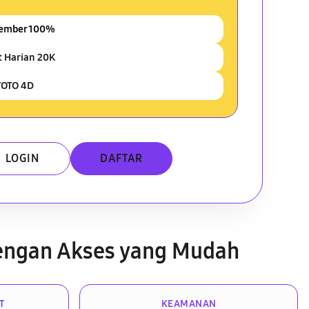
ember 100%
t Harian 20K
TOTO 4D
LOGIN
DAFTAR
dengan Akses yang Mudah
T
KEAMANAN