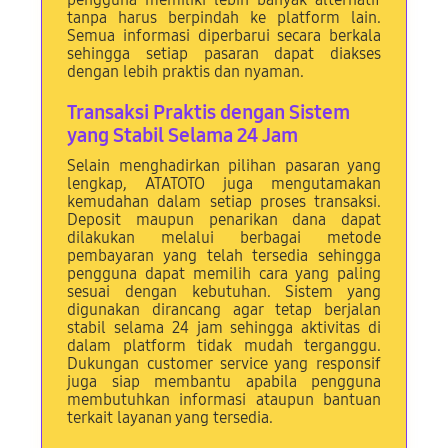
tanpa harus berpindah ke platform lain.
Semua informasi diperbarui secara berkala
sehingga setiap pasaran dapat diakses
dengan lebih praktis dan nyaman.
Transaksi Praktis dengan Sistem
yang Stabil Selama 24 Jam
Selain menghadirkan pilihan pasaran yang
lengkap, ATATOTO juga mengutamakan
kemudahan dalam setiap proses transaksi.
Deposit maupun penarikan dana dapat
dilakukan melalui berbagai metode
pembayaran yang telah tersedia sehingga
pengguna dapat memilih cara yang paling
sesuai dengan kebutuhan. Sistem yang
digunakan dirancang agar tetap berjalan
stabil selama 24 jam sehingga aktivitas di
dalam platform tidak mudah terganggu.
Dukungan customer service yang responsif
juga siap membantu apabila pengguna
membutuhkan informasi ataupun bantuan
terkait layanan yang tersedia.