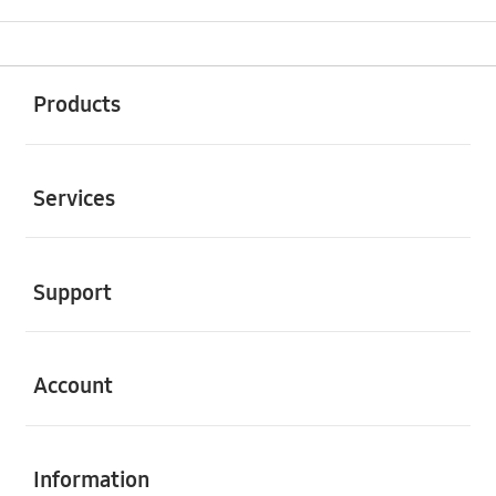
Buka
Footer Navigation
Products
Buka
Services
Buka
Support
Buka
Account
Buka
Information