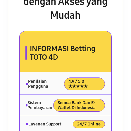
dengan Akses yang
Mudah
INFORMASI Betting
TOTO 4D
Penilaian
4.9 / 5.0
Pengguna
★★★★★
Sistem
Semua Bank Dan E-
Pembayaran
Wallet Di Indonesia
Layanan Support
24/7 Online