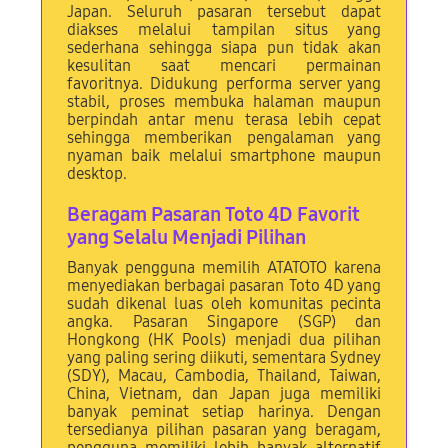
Japan. Seluruh pasaran tersebut dapat
diakses melalui tampilan situs yang
sederhana sehingga siapa pun tidak akan
kesulitan saat mencari permainan
favoritnya. Didukung performa server yang
stabil, proses membuka halaman maupun
berpindah antar menu terasa lebih cepat
sehingga memberikan pengalaman yang
nyaman baik melalui smartphone maupun
desktop.
Beragam Pasaran Toto 4D Favorit
yang Selalu Menjadi Pilihan
Banyak pengguna memilih ATATOTO karena
menyediakan berbagai pasaran Toto 4D yang
sudah dikenal luas oleh komunitas pecinta
angka. Pasaran Singapore (SGP) dan
Hongkong (HK Pools) menjadi dua pilihan
yang paling sering diikuti, sementara Sydney
(SDY), Macau, Cambodia, Thailand, Taiwan,
China, Vietnam, dan Japan juga memiliki
banyak peminat setiap harinya. Dengan
tersedianya pilihan pasaran yang beragam,
pengguna memiliki lebih banyak alternatif