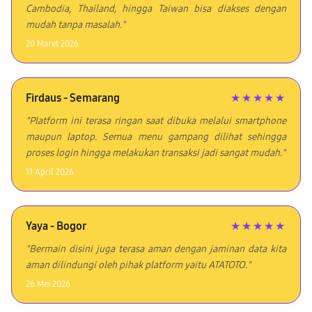
Cambodia, Thailand, hingga Taiwan bisa diakses dengan
mudah tanpa masalah."
20 Maret 2026
Firdaus - Semarang
★★★★★
"Platform ini terasa ringan saat dibuka melalui smartphone
maupun laptop. Semua menu gampang dilihat sehingga
proses login hingga melakukan transaksi jadi sangat mudah."
11 April 2026
Yaya - Bogor
★★★★★
"Bermain disini juga terasa aman dengan jaminan data kita
aman dilindungi oleh pihak platform yaitu ATATOTO."
26 Mei 2026