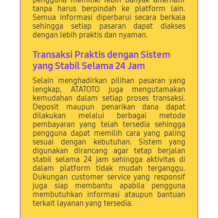
tanpa harus berpindah ke platform lain.
Semua informasi diperbarui secara berkala
sehingga setiap pasaran dapat diakses
dengan lebih praktis dan nyaman.
Transaksi Praktis dengan Sistem
yang Stabil Selama 24 Jam
Selain menghadirkan pilihan pasaran yang
lengkap, ATATOTO juga mengutamakan
kemudahan dalam setiap proses transaksi.
Deposit maupun penarikan dana dapat
dilakukan melalui berbagai metode
pembayaran yang telah tersedia sehingga
pengguna dapat memilih cara yang paling
sesuai dengan kebutuhan. Sistem yang
digunakan dirancang agar tetap berjalan
stabil selama 24 jam sehingga aktivitas di
dalam platform tidak mudah terganggu.
Dukungan customer service yang responsif
juga siap membantu apabila pengguna
membutuhkan informasi ataupun bantuan
terkait layanan yang tersedia.