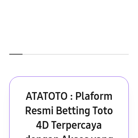
ATATOTO : Plaform
Resmi Betting Toto
4D Terpercaya