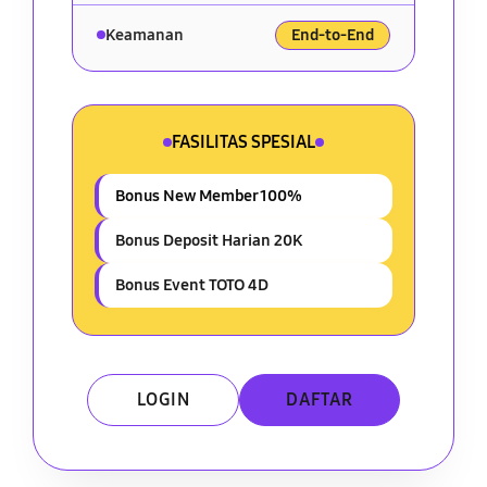
Keamanan
End-to-End
FASILITAS SPESIAL
Bonus New Member 100%
Bonus Deposit Harian 20K
Bonus Event TOTO 4D
LOGIN
DAFTAR