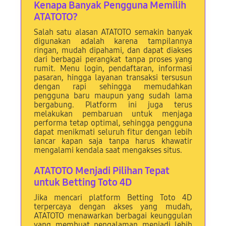
Kenapa Banyak Pengguna Memilih
ATATOTO?
Salah satu alasan ATATOTO semakin banyak
digunakan adalah karena tampilannya
ringan, mudah dipahami, dan dapat diakses
dari berbagai perangkat tanpa proses yang
rumit. Menu login, pendaftaran, informasi
pasaran, hingga layanan transaksi tersusun
dengan rapi sehingga memudahkan
pengguna baru maupun yang sudah lama
bergabung. Platform ini juga terus
melakukan pembaruan untuk menjaga
performa tetap optimal, sehingga pengguna
dapat menikmati seluruh fitur dengan lebih
lancar kapan saja tanpa harus khawatir
mengalami kendala saat mengakses situs.
ATATOTO Menjadi Pilihan Tepat
untuk Betting Toto 4D
Jika mencari platform Betting Toto 4D
terpercaya dengan akses yang mudah,
ATATOTO menawarkan berbagai keunggulan
yang membuat pengalaman menjadi lebih