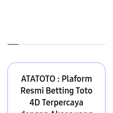
ATATOTO : Plaform
Resmi Betting Toto
4D Terpercaya