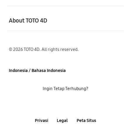
Buka
About TOTO 4D
© 2026 TOTO 4D. All rights reserved.
Indonesia / Bahasa Indonesia
Ingin Tetap Terhubung?
Privasi
Legal
Peta Situs