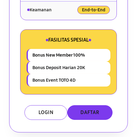
Keamanan
End-to-End
FASILITAS SPESIAL
Bonus New Member 100%
Bonus Deposit Harian 20K
Bonus Event TOTO 4D
LOGIN
DAFTAR