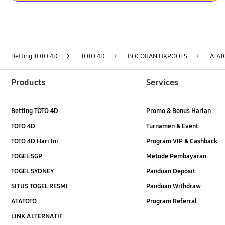
Betting TOTO 4D
>
TOTO 4D
>
BOCORAN HKPOOLS
>
ATAT
Footer Navigation
Products
Services
Betting TOTO 4D
Promo & Bonus Harian
TOTO 4D
Turnamen & Event
TOTO 4D Hari Ini
Program VIP & Cashback
TOGEL SGP
Metode Pembayaran
TOGEL SYDNEY
Panduan Deposit
SITUS TOGEL RESMI
Panduan Withdraw
ATATOTO
Program Referral
LINK ALTERNATIF