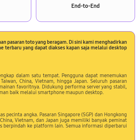
End-to-End
han pasaran toto yang beragam. Di sini kami menghadirkan
ine terbaru yang dapat diakses kapan saja melalui desktop
 lengkap dalam satu tempat. Pengguna dapat menemukan
 Taiwan, China, Vietnam, hingga Japan. Seluruh pasaran
mainan favoritnya. Didukung performa server yang stabil,
man baik melalui smartphone maupun desktop.
as pecinta angka. Pasaran Singapore (SGP) dan Hongkong
, China, Vietnam, dan Japan juga memiliki banyak peminat
s berpindah ke platform lain. Semua informasi diperbarui