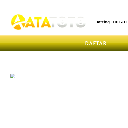
Skip
to
content
Betting TOTO 4D
Buka Info Lebih Lanjut
DAFTAR