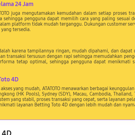
Selama 24 Jam
ATOTO juga mengutamakan kemudahan dalam setiap proses tra
a sehingga pengguna dapat memilih cara yang paling sesuai 
di dalam platform tidak mudah terganggu. Dukungan customer se
yang tersedia.
alah karena tampilannya ringan, mudah dipahami, dan dapat di
yanan transaksi tersusun dengan rapi sehingga memudahkan pe
forma tetap optimal, sehingga pengguna dapat menikmati sel
Toto 4D
gan akses yang mudah, ATATOTO menawarkan berbagai keunggula
ongkong (HK Pools), Sydney (SDY), Macau, Cambodia, Thailand,
em yang stabil, proses transaksi yang cepat, serta layanan pel
nikmati layanan Betting Toto 4D dengan lebih mudah dan nyam
 4D