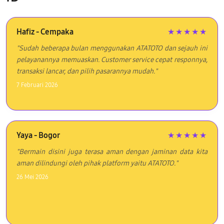
Hafiz - Cempaka
★★★★★
"Sudah beberapa bulan menggunakan ATATOTO dan sejauh ini
pelayanannya memuaskan. Customer service cepat responnya,
transaksi lancar, dan pilih pasarannya mudah."
7 Februari 2026
Yaya - Bogor
★★★★★
"Bermain disini juga terasa aman dengan jaminan data kita
aman dilindungi oleh pihak platform yaitu ATATOTO."
26 Mei 2026