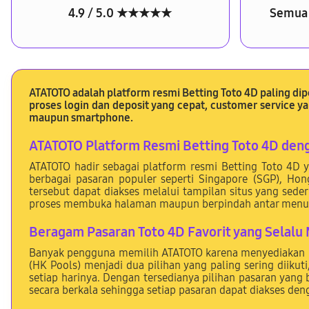
4.9 / 5.0 ★★★★★
Semua 
ATATOTO adalah platform resmi Betting Toto 4D paling di
proses login dan deposit yang cepat, customer service ya
maupun smartphone.
ATATOTO Platform Resmi Betting Toto 4D deng
ATATOTO hadir sebagai platform resmi Betting Toto 4
berbagai pasaran populer seperti Singapore (SGP), Hon
tersebut dapat diakses melalui tampilan situs yang sede
proses membuka halaman maupun berpindah antar menu t
Beragam Pasaran Toto 4D Favorit yang Selalu 
Banyak pengguna memilih ATATOTO karena menyediakan be
(HK Pools) menjadi dua pilihan yang paling sering diiku
setiap harinya. Dengan tersedianya pilihan pasaran yang
secara berkala sehingga setiap pasaran dapat diakses den