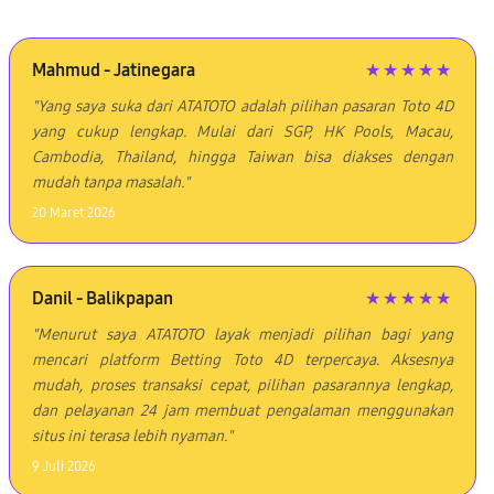
Mahmud - Jatinegara
★★★★★
"Yang saya suka dari ATATOTO adalah pilihan pasaran Toto 4D
yang cukup lengkap. Mulai dari SGP, HK Pools, Macau,
Cambodia, Thailand, hingga Taiwan bisa diakses dengan
mudah tanpa masalah."
20 Maret 2026
Danil - Balikpapan
★★★★★
"Menurut saya ATATOTO layak menjadi pilihan bagi yang
mencari platform Betting Toto 4D terpercaya. Aksesnya
mudah, proses transaksi cepat, pilihan pasarannya lengkap,
dan pelayanan 24 jam membuat pengalaman menggunakan
situs ini terasa lebih nyaman."
9 Juli 2026