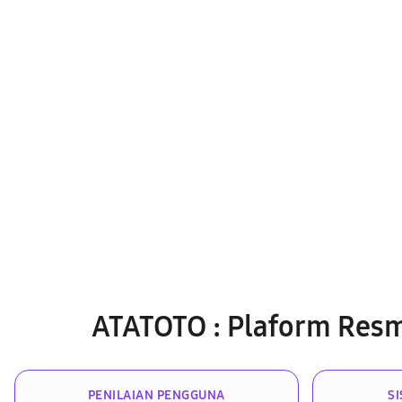
Layer Popup Close
ATATOTO : Plaform Resm
PENILAIAN PENGGUNA
S