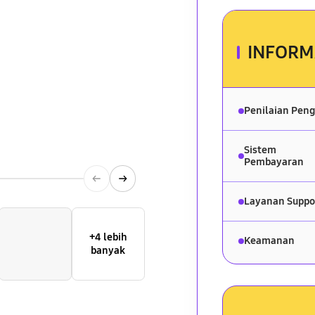
INFORMA
Penilaian Pen
Sistem
Pembayaran
Sebelumnya
Berikutnya
Layanan Suppo
+4 lebih
Keamanan
banyak