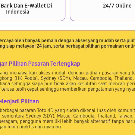
Bank Dan E-Wallet Di
24/7 Online
Indonesia
percaya oleh banyak pemain dengan akses yang mudah serta pili
ng siap melayani 24 jam, serta berbagai pilihan permainan onl
an Pilihan Pasaran Terlengkap
D yang menawarkan akses mudah dengan pilihan pasaran yang
gkong (HK Pools), Sydney (SDY), Macau, Cambodia, Thailand,
rhana sehingga siapa pun tidak akan kesulitan saat mencari per
erasa lebih cepat sehingga memberikan pengalaman yang nya
Menjadi Pilihan
rbagai pasaran Toto 4D yang sudah dikenal luas oleh komunit
ti, sementara Sydney (SDY), Macau, Cambodia, Thailand, Taiwan
 beragam, pengguna memiliki lebih banyak alternatif tanpa haru
gan lebih praktis dan nyaman.