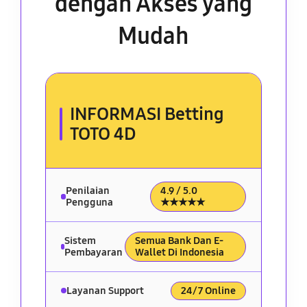
dengan Akses yang
Mudah
INFORMASI Betting
TOTO 4D
Penilaian
4.9 / 5.0
Pengguna
★★★★★
Sistem
Semua Bank Dan E-
Pembayaran
Wallet Di Indonesia
Layanan Support
24/7 Online