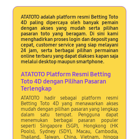
ATATOTO adalah platform resmi Betting Toto
4D paling dipercaya oleh banyak pemain
dengan akses yang mudah serta pilihan
pasaran toto yang beragam. Di sini kami
menghadirkan proses login dan deposit yang
cepat, customer service yang siap melayani
24 jam, serta berbagai pilihan permainan
online terbaru yang dapat diakses kapan saja
melalui desktop maupun smartphone.
ATATOTO Platform Resmi Betting
Toto 4D dengan Pilihan Pasaran
Terlengkap
ATATOTO hadir sebagai platform resmi
Betting Toto 4D yang menawarkan akses
mudah dengan pilihan pasaran yang lengkap
dalam satu tempat. Pengguna dapat
menemukan berbagai pasaran populer
seperti Singapore (SGP), Hongkong (HK
Pools), Sydney (SDY), Macau, Cambodia,
Thailand, Taiwan, China, Vietnam, hingga