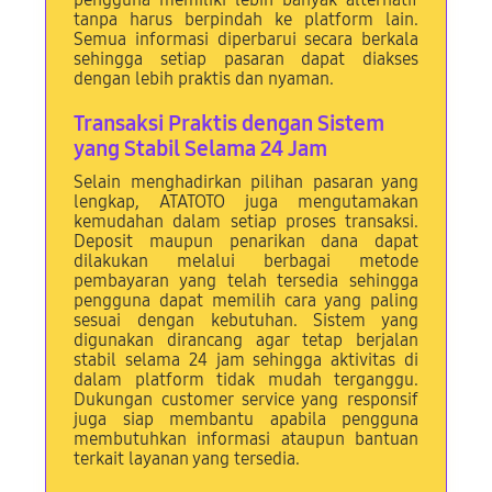
tanpa harus berpindah ke platform lain.
Semua informasi diperbarui secara berkala
sehingga setiap pasaran dapat diakses
dengan lebih praktis dan nyaman.
Transaksi Praktis dengan Sistem
yang Stabil Selama 24 Jam
Selain menghadirkan pilihan pasaran yang
lengkap, ATATOTO juga mengutamakan
kemudahan dalam setiap proses transaksi.
Deposit maupun penarikan dana dapat
dilakukan melalui berbagai metode
pembayaran yang telah tersedia sehingga
pengguna dapat memilih cara yang paling
sesuai dengan kebutuhan. Sistem yang
digunakan dirancang agar tetap berjalan
stabil selama 24 jam sehingga aktivitas di
dalam platform tidak mudah terganggu.
Dukungan customer service yang responsif
juga siap membantu apabila pengguna
membutuhkan informasi ataupun bantuan
terkait layanan yang tersedia.