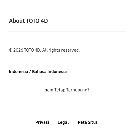
Buka
About TOTO 4D
© 2026 TOTO 4D. All rights reserved.
Indonesia / Bahasa Indonesia
Ingin Tetap Terhubung?
Privasi
Legal
Peta Situs