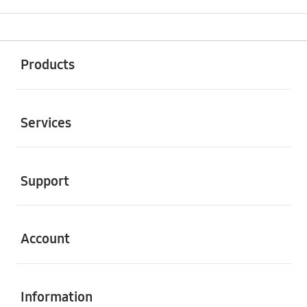
Buka
Footer Navigation
Products
Buka
Services
Buka
Support
Buka
Account
Buka
Information