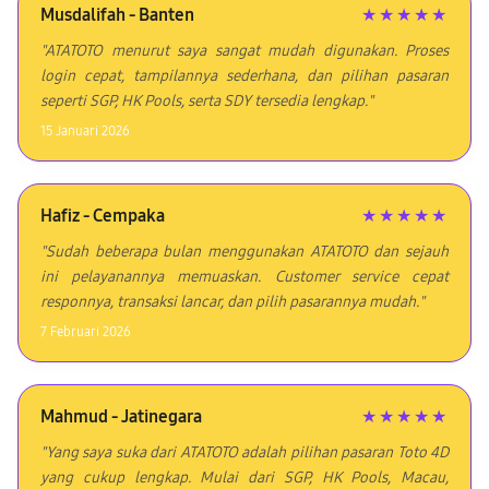
Musdalifah - Banten
★★★★★
"ATATOTO menurut saya sangat mudah digunakan. Proses
login cepat, tampilannya sederhana, dan pilihan pasaran
seperti SGP, HK Pools, serta SDY tersedia lengkap."
15 Januari 2026
Hafiz - Cempaka
★★★★★
"Sudah beberapa bulan menggunakan ATATOTO dan sejauh
ini pelayanannya memuaskan. Customer service cepat
responnya, transaksi lancar, dan pilih pasarannya mudah."
7 Februari 2026
Mahmud - Jatinegara
★★★★★
"Yang saya suka dari ATATOTO adalah pilihan pasaran Toto 4D
yang cukup lengkap. Mulai dari SGP, HK Pools, Macau,