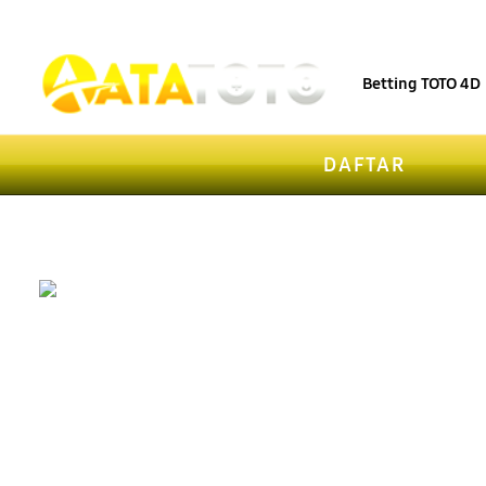
Skip
to
content
Betting TOTO 4D
Buka Info Lebih Lanjut
DAFTAR