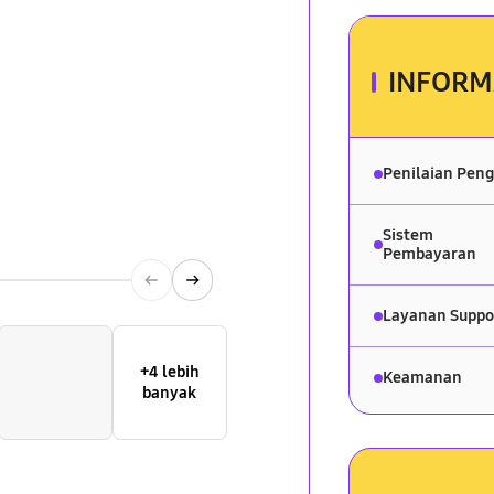
INFORMA
Penilaian Pen
Sistem
Pembayaran
Sebelumnya
Berikutnya
Layanan Suppo
+4 lebih
Keamanan
banyak