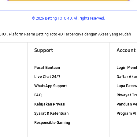
© 2026 Betting TOTO 4D. All rights reserved.
OTO : Plaform Resmi Betting Toto 4D Terpercaya dengan Akses yang Mudah
Support
Account
Pusat Bantuan
Login Mem
Live Chat 24/7
Daftar Aku
WhatsApp Support
Lupa Passw
FAQ
Riwayat Tr
Kebijakan Privasi
Panduan Ver
Syarat & Ketentuan
Program VI
Responsible Gaming