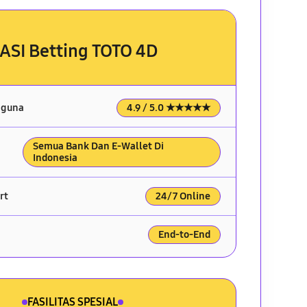
SI Betting TOTO 4D
gguna
4.9 / 5.0 ★★★★★
Semua Bank Dan E-Wallet Di
Indonesia
rt
24/7 Online
End-to-End
FASILITAS SPESIAL