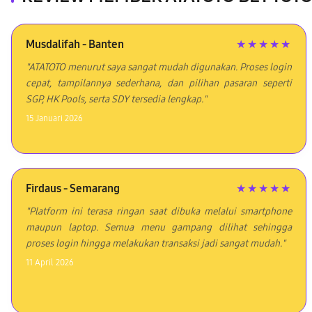
Musdalifah - Banten
★★★★★
"ATATOTO menurut saya sangat mudah digunakan. Proses login
cepat, tampilannya sederhana, dan pilihan pasaran seperti
SGP, HK Pools, serta SDY tersedia lengkap."
15 Januari 2026
Firdaus - Semarang
★★★★★
"Platform ini terasa ringan saat dibuka melalui smartphone
maupun laptop. Semua menu gampang dilihat sehingga
proses login hingga melakukan transaksi jadi sangat mudah."
11 April 2026