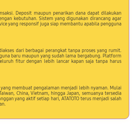
nsaksi. Deposit maupun penarikan dana dapat dilakukan
dengan kebutuhan. Sistem yang digunakan dirancang agar
rvice yang responsif juga siap membantu apabila pengguna
akses dari berbagai perangkat tanpa proses yang rumit.
ngguna baru maupun yang sudah lama bergabung. Platform
uruh fitur dengan lebih lancar kapan saja tanpa harus
n yang membuat pengalaman menjadi lebih nyaman. Mulai
 Taiwan, China, Vietnam, hingga Japan, semuanya tersedia
anggan yang aktif setiap hari, ATATOTO terus menjadi salah
an.