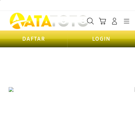
Skip
to
content
Cari
Troli
Login
Navigation
DAFTAR
LOGIN
Buka Info Lebih Lanjut