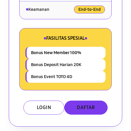
Keamanan
End-to-End
FASILITAS SPESIAL
Bonus New Member 100%
Bonus Deposit Harian 20K
Bonus Event TOTO 4D
LOGIN
DAFTAR