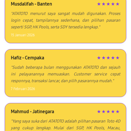
Musdalifah - Banten
★★★★★
"ATATOTO menurut saya sangat mudah digunakan. Proses
login cepat, tampilannya sederhana, dan pilihan pasaran
seperti SGP, HK Pools, serta SDY tersedia lengkap."
15 Januari 2026
Hafiz - Cempaka
★★★★★
"Sudah beberapa bulan menggunakan ATATOTO dan sejauh
ini pelayanannya memuaskan. Customer service cepat
responnya, transaksi lancar, dan pilih pasarannya mudah."
7 Februari 2026
Mahmud - Jatinegara
★★★★★
"Yang saya suka dari ATATOTO adalah pilihan pasaran Toto 4D
yang cukup lengkap. Mulai dari SGP, HK Pools, Macau,