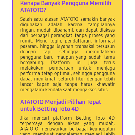
Kenapa Banyak Pengguna Memilih
ATATOTO?
Salah satu alasan ATATOTO semakin banyak
digunakan adalah karena tampilannya
ringan, mudah dipahami, dan dapat diakses
dari berbagai perangkat tanpa proses yang
rumit. Menu login, pendaftaran, informasi
pasaran, hingga layanan transaksi tersusun
dengan rapi sehingga memudahkan
pengguna baru maupun yang sudah lama
bergabung. Platform ini juga terus
melakukan pembaruan untuk menjaga
performa tetap optimal, sehingga pengguna
dapat menikmati seluruh fitur dengan lebih
lancar kapan saja tanpa harus khawatir
mengalami kendala saat mengakses situs.
ATATOTO Menjadi Pilihan Tepat
untuk Betting Toto 4D
Jika mencari platform Betting Toto 4D
terpercaya dengan akses yang mudah,
ATATOTO menawarkan berbagai keunggulan
yang membuat pengalaman menjadi lebih