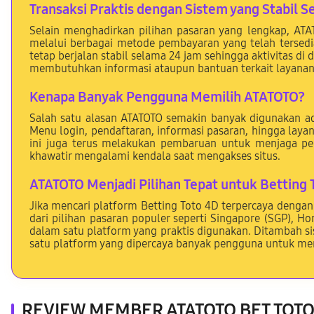
Transaksi Praktis dengan Sistem yang Stabil 
Selain menghadirkan pilihan pasaran yang lengkap, AT
melalui berbagai metode pembayaran yang telah tersedi
tetap berjalan stabil selama 24 jam sehingga aktivitas 
membutuhkan informasi ataupun bantuan terkait layanan 
Kenapa Banyak Pengguna Memilih ATATOTO?
Salah satu alasan ATATOTO semakin banyak digunakan ad
Menu login, pendaftaran, informasi pasaran, hingga la
ini juga terus melakukan pembaruan untuk menjaga per
khawatir mengalami kendala saat mengakses situs.
ATATOTO Menjadi Pilihan Tepat untuk Betting 
Jika mencari platform Betting Toto 4D terpercaya den
dari pilihan pasaran populer seperti Singapore (SGP), H
dalam satu platform yang praktis digunakan. Ditambah sist
satu platform yang dipercaya banyak pengguna untuk me
REVIEW MEMBER ATATOTO BET TOTO