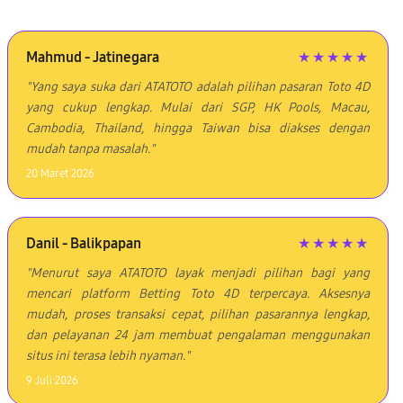
Mahmud - Jatinegara
★★★★★
"Yang saya suka dari ATATOTO adalah pilihan pasaran Toto 4D
yang cukup lengkap. Mulai dari SGP, HK Pools, Macau,
Cambodia, Thailand, hingga Taiwan bisa diakses dengan
mudah tanpa masalah."
20 Maret 2026
Danil - Balikpapan
★★★★★
"Menurut saya ATATOTO layak menjadi pilihan bagi yang
mencari platform Betting Toto 4D terpercaya. Aksesnya
mudah, proses transaksi cepat, pilihan pasarannya lengkap,
dan pelayanan 24 jam membuat pengalaman menggunakan
situs ini terasa lebih nyaman."
9 Juli 2026