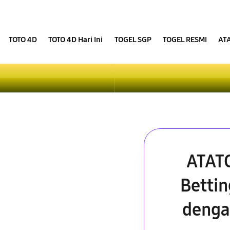
TOTO 4D
TOTO 4D Hari Ini
TOGEL SGP
TOGEL RESMI
AT
ATATO
Bettin
denga