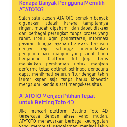
Kenapa Banyak Pengguna Memilih
ATATOTO?
Salah satu alasan ATATOTO semakin banyak
digunakan adalah karena tampilannya
ringan, mudah dipahami, dan dapat diakses
dari berbagai perangkat tanpa proses yang
rumit. Menu login, pendaftaran, informasi
pasaran, hingga layanan transaksi tersusun
dengan rapi sehingga memudahkan
pengguna baru maupun yang sudah lama
bergabung. Platform ini juga terus
melakukan pembaruan untuk menjaga
performa tetap optimal, sehingga pengguna
dapat menikmati seluruh fitur dengan lebih
lancar kapan saja tanpa harus khawatir
mengalami kendala saat mengakses situs.
ATATOTO Menjadi Pilihan Tepat
untuk Betting Toto 4D
Jika mencari platform Betting Toto 4D
terpercaya dengan akses yang mudah,
ATATOTO menawarkan berbagai keunggulan
yang membuat pengalaman menjadi lebih