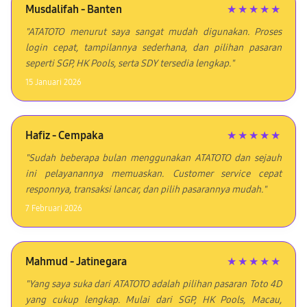
Musdalifah - Banten
★★★★★
"ATATOTO menurut saya sangat mudah digunakan. Proses
login cepat, tampilannya sederhana, dan pilihan pasaran
seperti SGP, HK Pools, serta SDY tersedia lengkap."
15 Januari 2026
Hafiz - Cempaka
★★★★★
"Sudah beberapa bulan menggunakan ATATOTO dan sejauh
ini pelayanannya memuaskan. Customer service cepat
responnya, transaksi lancar, dan pilih pasarannya mudah."
7 Februari 2026
Mahmud - Jatinegara
★★★★★
"Yang saya suka dari ATATOTO adalah pilihan pasaran Toto 4D
yang cukup lengkap. Mulai dari SGP, HK Pools, Macau,