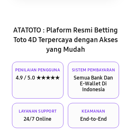
Layer Popup Close
ATATOTO : Plaform Resmi Betting
Toto 4D Terpercaya dengan Akses
yang Mudah
PENILAIAN PENGGUNA
SISTEM PEMBAYARAN
4.9 / 5.0 ★★★★★
Semua Bank Dan
E-Wallet Di
Indonesia
LAYANAN SUPPORT
KEAMANAN
24/7 Online
End-to-End