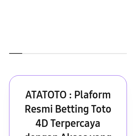
ATATOTO : Plaform
Resmi Betting Toto
4D Terpercaya