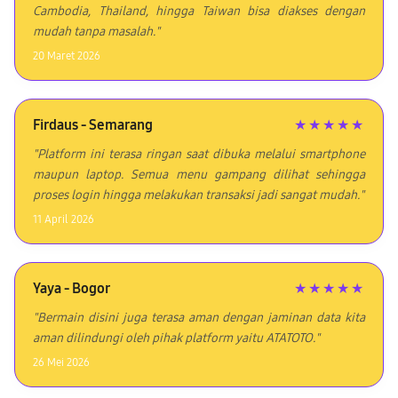
Cambodia, Thailand, hingga Taiwan bisa diakses dengan
mudah tanpa masalah."
20 Maret 2026
Firdaus - Semarang
★★★★★
"Platform ini terasa ringan saat dibuka melalui smartphone
maupun laptop. Semua menu gampang dilihat sehingga
proses login hingga melakukan transaksi jadi sangat mudah."
11 April 2026
Yaya - Bogor
★★★★★
"Bermain disini juga terasa aman dengan jaminan data kita
aman dilindungi oleh pihak platform yaitu ATATOTO."
26 Mei 2026