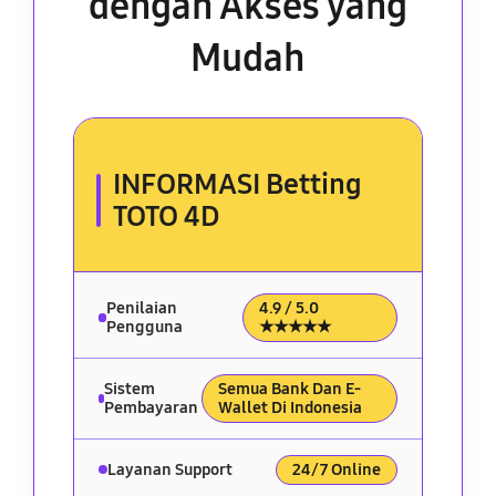
dengan Akses yang
Mudah
INFORMASI Betting
TOTO 4D
Penilaian
4.9 / 5.0
Pengguna
★★★★★
Sistem
Semua Bank Dan E-
Pembayaran
Wallet Di Indonesia
Layanan Support
24/7 Online