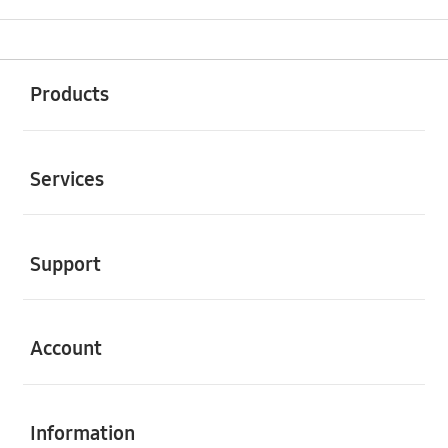
Buka
Footer Navigation
Products
Buka
Services
Buka
Support
Buka
Account
Buka
Information