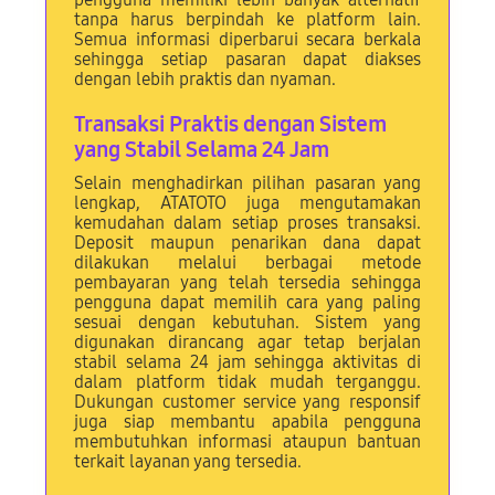
tanpa harus berpindah ke platform lain.
Semua informasi diperbarui secara berkala
sehingga setiap pasaran dapat diakses
dengan lebih praktis dan nyaman.
Transaksi Praktis dengan Sistem
yang Stabil Selama 24 Jam
Selain menghadirkan pilihan pasaran yang
lengkap, ATATOTO juga mengutamakan
kemudahan dalam setiap proses transaksi.
Deposit maupun penarikan dana dapat
dilakukan melalui berbagai metode
pembayaran yang telah tersedia sehingga
pengguna dapat memilih cara yang paling
sesuai dengan kebutuhan. Sistem yang
digunakan dirancang agar tetap berjalan
stabil selama 24 jam sehingga aktivitas di
dalam platform tidak mudah terganggu.
Dukungan customer service yang responsif
juga siap membantu apabila pengguna
membutuhkan informasi ataupun bantuan
terkait layanan yang tersedia.