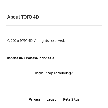
Buka
About TOTO 4D
© 2026 TOTO 4D. All rights reserved.
Indonesia / Bahasa Indonesia
Ingin Tetap Terhubung?
Privasi
Legal
Peta Situs