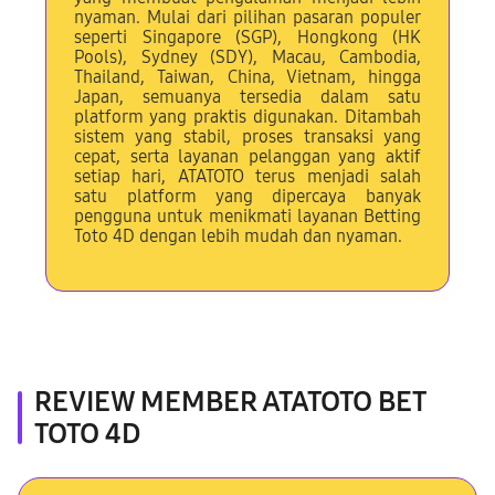
nyaman. Mulai dari pilihan pasaran populer
seperti Singapore (SGP), Hongkong (HK
Pools), Sydney (SDY), Macau, Cambodia,
Thailand, Taiwan, China, Vietnam, hingga
Japan, semuanya tersedia dalam satu
platform yang praktis digunakan. Ditambah
sistem yang stabil, proses transaksi yang
cepat, serta layanan pelanggan yang aktif
setiap hari, ATATOTO terus menjadi salah
satu platform yang dipercaya banyak
pengguna untuk menikmati layanan Betting
Toto 4D dengan lebih mudah dan nyaman.
REVIEW MEMBER ATATOTO BET
TOTO 4D