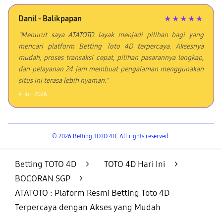
Danil - Balikpapan
★★★★★
"Menurut saya ATATOTO layak menjadi pilihan bagi yang
mencari platform Betting Toto 4D terpercaya. Aksesnya
mudah, proses transaksi cepat, pilihan pasarannya lengkap,
dan pelayanan 24 jam membuat pengalaman menggunakan
situs ini terasa lebih nyaman."
9 Juli 2026
© 2026 Betting TOTO 4D. All rights reserved.
Betting TOTO 4D
>
TOTO 4D Hari Ini
>
BOCORAN SGP
>
ATATOTO : Plaform Resmi Betting Toto 4D
Terpercaya dengan Akses yang Mudah