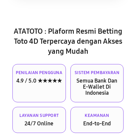
Layer Popup Close
ATATOTO : Plaform Resmi Betting
Toto 4D Terpercaya dengan Akses
yang Mudah
PENILAIAN PENGGUNA
SISTEM PEMBAYARAN
4.9 / 5.0 ★★★★★
Semua Bank Dan
E-Wallet Di
Indonesia
LAYANAN SUPPORT
KEAMANAN
24/7 Online
End-to-End