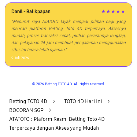
Danil - Balikpapan
★★★★★
"Menurut saya ATATOTO layak menjadi pilihan bagi yang
mencari platform Betting Toto 4D terpercaya. Aksesnya
mudah, proses transaksi cepat, pilihan pasarannya lengkap,
dan pelayanan 24 jam membuat pengalaman menggunakan
situs ini terasa lebih nyaman."
9 Juli 2026
© 2026 Betting TOTO 4D. All rights reserved.
Betting TOTO 4D
>
TOTO 4D Hari Ini
>
BOCORAN SGP
>
ATATOTO : Plaform Resmi Betting Toto 4D
Terpercaya dengan Akses yang Mudah