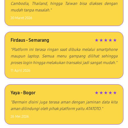
Cambodia, Thailand, hingga Taiwan bisa diakses dengan
mudah tanpa masalah."
20 Maret 2026
Firdaus - Semarang
★★★★★
"Platform ini terasa ringan saat dibuka melalui smartphone
maupun laptop. Semua menu gampang dilihat sehingga
proses login hingga melakukan transaksi jadi sangat mudah."
11 April 2026
Yaya - Bogor
★★★★★
"Bermain disini juga terasa aman dengan jaminan data kita
aman dilindungi oleh pihak platform yaitu ATATOTO."
26 Mei 2026