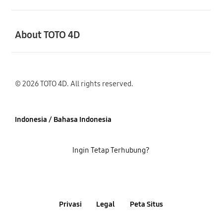
Buka
About TOTO 4D
© 2026 TOTO 4D. All rights reserved.
Indonesia / Bahasa Indonesia
Ingin Tetap Terhubung?
Privasi
Legal
Peta Situs