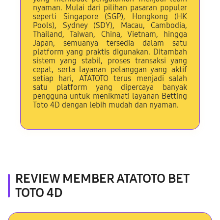
nyaman. Mulai dari pilihan pasaran populer
seperti Singapore (SGP), Hongkong (HK
Pools), Sydney (SDY), Macau, Cambodia,
Thailand, Taiwan, China, Vietnam, hingga
Japan, semuanya tersedia dalam satu
platform yang praktis digunakan. Ditambah
sistem yang stabil, proses transaksi yang
cepat, serta layanan pelanggan yang aktif
setiap hari, ATATOTO terus menjadi salah
satu platform yang dipercaya banyak
pengguna untuk menikmati layanan Betting
Toto 4D dengan lebih mudah dan nyaman.
REVIEW MEMBER ATATOTO BET
TOTO 4D