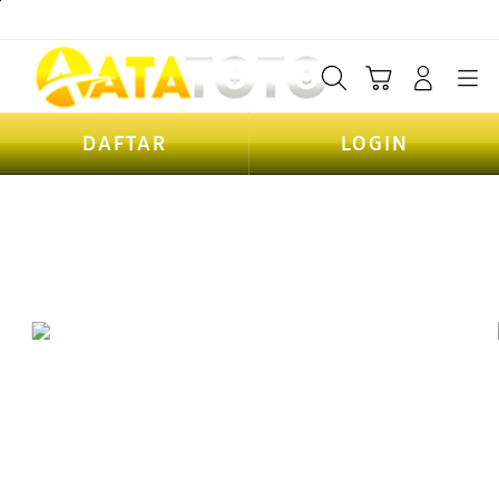
Skip
to
content
Cari
Troli
Login
Navigation
DAFTAR
LOGIN
Buka Info Lebih Lanjut