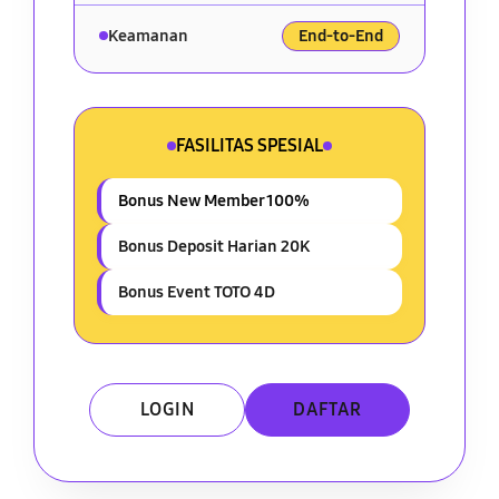
Keamanan
End-to-End
FASILITAS SPESIAL
Bonus New Member 100%
Bonus Deposit Harian 20K
Bonus Event TOTO 4D
LOGIN
DAFTAR