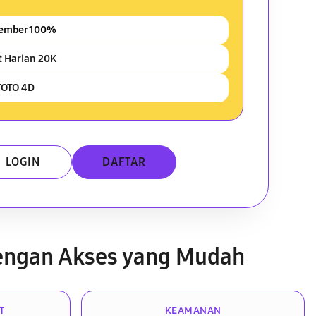
ember 100%
t Harian 20K
TOTO 4D
LOGIN
DAFTAR
dengan Akses yang Mudah
T
KEAMANAN