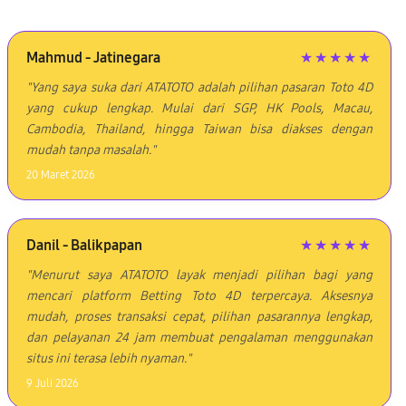
Mahmud - Jatinegara
★★★★★
"Yang saya suka dari ATATOTO adalah pilihan pasaran Toto 4D
yang cukup lengkap. Mulai dari SGP, HK Pools, Macau,
Cambodia, Thailand, hingga Taiwan bisa diakses dengan
mudah tanpa masalah."
20 Maret 2026
Danil - Balikpapan
★★★★★
"Menurut saya ATATOTO layak menjadi pilihan bagi yang
mencari platform Betting Toto 4D terpercaya. Aksesnya
mudah, proses transaksi cepat, pilihan pasarannya lengkap,
dan pelayanan 24 jam membuat pengalaman menggunakan
situs ini terasa lebih nyaman."
9 Juli 2026