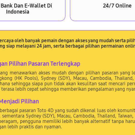
Bank Dan E-Wallet Di
24/7 Online
Indonesia
percaya oleh banyak pemain dengan akses yang mudah serta pili
ng siap melayani 24 jam, serta berbagai pilihan permainan onl
an Pilihan Pasaran Terlengkap
D yang menawarkan akses mudah dengan pilihan pasaran yang
gkong (HK Pools), Sydney (SDY), Macau, Cambodia, Thailand,
rhana sehingga siapa pun tidak akan kesulitan saat mencari per
erasa lebih cepat sehingga memberikan pengalaman yang nya
Menjadi Pilihan
rbagai pasaran Toto 4D yang sudah dikenal luas oleh komunit
ti, sementara Sydney (SDY), Macau, Cambodia, Thailand, Taiwan
 beragam, pengguna memiliki lebih banyak alternatif tanpa haru
gan lebih praktis dan nyaman.