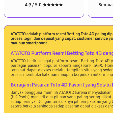
4.9 / 5.0 ★★★★★
Semua 
ATATOTO adalah platform resmi Betting Toto 4D paling di
proses login dan deposit yang cepat, customer service ya
maupun smartphone.
ATATOTO Platform Resmi Betting Toto 4D deng
ATATOTO hadir sebagai platform resmi Betting Toto 4
berbagai pasaran populer seperti Singapore (SGP), Hon
tersebut dapat diakses melalui tampilan situs yang sede
proses membuka halaman maupun berpindah antar menu t
Beragam Pasaran Toto 4D Favorit yang Selalu 
Banyak pengguna memilih ATATOTO karena menyediakan be
(HK Pools) menjadi dua pilihan yang paling sering diiku
setiap harinya. Dengan tersedianya pilihan pasaran yang
secara berkala sehingga setiap pasaran dapat diakses den