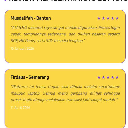
Musdalifah - Banten
★★★★★
"ATATOTO menurut saya sangat mudah digunakan. Proses login
cepat, tampilannya sederhana, dan pilihan pasaran seperti
SGP, HK Pools, serta SDY tersedia lengkap."
15 Januari 2026
Firdaus - Semarang
★★★★★
"Platform ini terasa ringan saat dibuka melalui smartphone
maupun laptop. Semua menu gampang dilihat sehingga
proses login hingga melakukan transaksi jadi sangat mudah."
11 April 2026