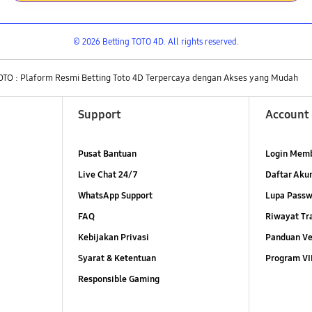
© 2026 Betting TOTO 4D. All rights reserved.
OTO : Plaform Resmi Betting Toto 4D Terpercaya dengan Akses yang Mudah
Support
Account
Pusat Bantuan
Login Mem
Live Chat 24/7
Daftar Aku
WhatsApp Support
Lupa Passw
FAQ
Riwayat Tr
Kebijakan Privasi
Panduan Ver
Syarat & Ketentuan
Program VI
Responsible Gaming