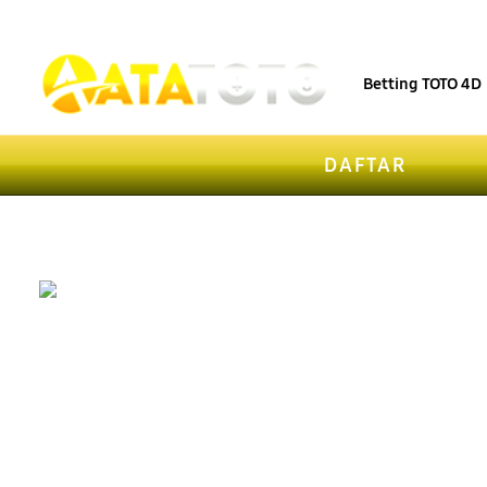
Skip
to
content
Betting TOTO 4D
Buka Info Lebih Lanjut
DAFTAR