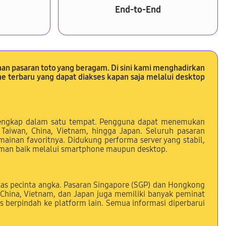
End-to-End
han pasaran toto yang beragam. Di sini kami menghadirkan
ine terbaru yang dapat diakses kapan saja melalui desktop
 lengkap dalam satu tempat. Pengguna dapat menemukan
 Taiwan, China, Vietnam, hingga Japan. Seluruh pasaran
mainan favoritnya. Didukung performa server yang stabil,
man baik melalui smartphone maupun desktop.
as pecinta angka. Pasaran Singapore (SGP) dan Hongkong
, China, Vietnam, dan Japan juga memiliki banyak peminat
s berpindah ke platform lain. Semua informasi diperbarui