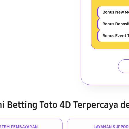
Bonus New M
Bonus Deposi
Bonus Event 
i Betting Toto 4D Terpercaya 
ISTEM PEMBAYARAN
LAYANAN SUPPOR