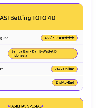
SI Betting TOTO 4D
gguna
4.9 / 5.0 ★★★★★
Semua Bank Dan E-Wallet Di
Indonesia
rt
24/7 Online
End-to-End
FASILITAS SPESIAL