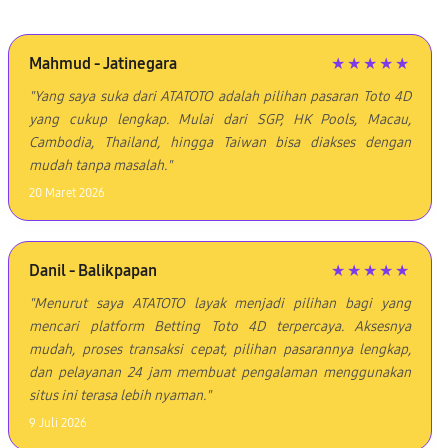
Mahmud - Jatinegara
★★★★★
"Yang saya suka dari ATATOTO adalah pilihan pasaran Toto 4D
yang cukup lengkap. Mulai dari SGP, HK Pools, Macau,
Cambodia, Thailand, hingga Taiwan bisa diakses dengan
mudah tanpa masalah."
20 Maret 2026
Danil - Balikpapan
★★★★★
"Menurut saya ATATOTO layak menjadi pilihan bagi yang
mencari platform Betting Toto 4D terpercaya. Aksesnya
mudah, proses transaksi cepat, pilihan pasarannya lengkap,
dan pelayanan 24 jam membuat pengalaman menggunakan
situs ini terasa lebih nyaman."
9 Juli 2026