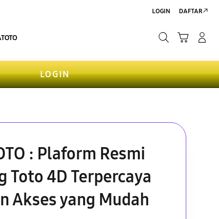
LOGIN
DAFTAR
Cari
Troli
Login/Sign-Up
ATOTO
Cari
LOGIN
TO : Plaform Resmi
g Toto 4D Terpercaya
n Akses yang Mudah