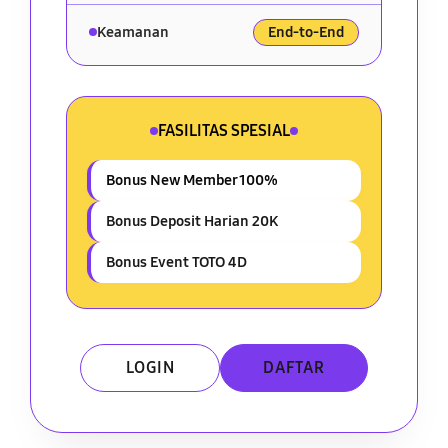
Keamanan
End-to-End
FASILITAS SPESIAL
Bonus New Member 100%
Bonus Deposit Harian 20K
Bonus Event TOTO 4D
LOGIN
DAFTAR