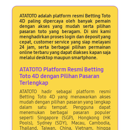
ATATOTO adalah platform resmi Betting Toto
4D paling dipercaya oleh banyak pemain
dengan akses yang mudah serta pilihan
pasaran toto yang beragam. Di sini kami
menghadirkan proses login dan deposit yang
cepat, customer service yang siap melayani
24 jam, serta berbagai pilihan permainan
online terbaru yang dapat diakses kapan saja
melalui desktop maupun smartphone.
ATATOTO Platform Resmi Betting
Toto 4D dengan Pilihan Pasaran
Terlengkap
ATATOTO hadir sebagai platform resmi
Betting Toto 4D yang menawarkan akses
mudah dengan pilihan pasaran yang lengkap
dalam satu tempat. Pengguna dapat
menemukan berbagai pasaran populer
seperti Singapore (SGP), Hongkong (HK
Pools), Sydney (SDY), Macau, Cambodia,
Thailand, Taiwan, China, Vietnam, hingga