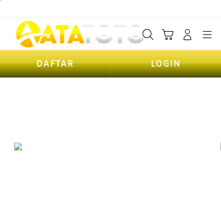
Skip
to
content
Cari
Troli
Login
Navigation
DAFTAR
LOGIN
Buka Info Lebih Lanjut