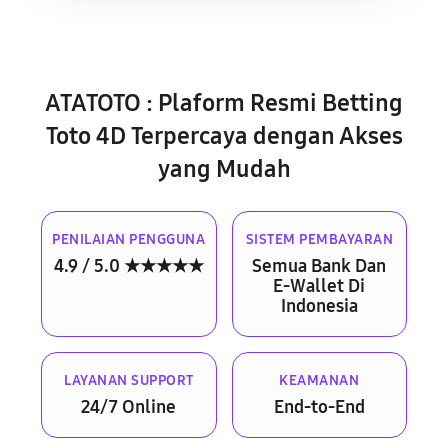
Layer Popup Close
ATATOTO : Plaform Resmi Betting
Toto 4D Terpercaya dengan Akses
yang Mudah
PENILAIAN PENGGUNA
SISTEM PEMBAYARAN
4.9 / 5.0 ★★★★★
Semua Bank Dan
E-Wallet Di
Indonesia
LAYANAN SUPPORT
KEAMANAN
24/7 Online
End-to-End