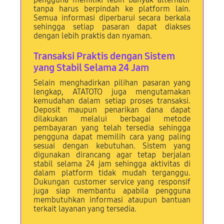
tanpa harus berpindah ke platform lain.
Semua informasi diperbarui secara berkala
sehingga setiap pasaran dapat diakses
dengan lebih praktis dan nyaman.
Transaksi Praktis dengan Sistem
yang Stabil Selama 24 Jam
Selain menghadirkan pilihan pasaran yang
lengkap, ATATOTO juga mengutamakan
kemudahan dalam setiap proses transaksi.
Deposit maupun penarikan dana dapat
dilakukan melalui berbagai metode
pembayaran yang telah tersedia sehingga
pengguna dapat memilih cara yang paling
sesuai dengan kebutuhan. Sistem yang
digunakan dirancang agar tetap berjalan
stabil selama 24 jam sehingga aktivitas di
dalam platform tidak mudah terganggu.
Dukungan customer service yang responsif
juga siap membantu apabila pengguna
membutuhkan informasi ataupun bantuan
terkait layanan yang tersedia.