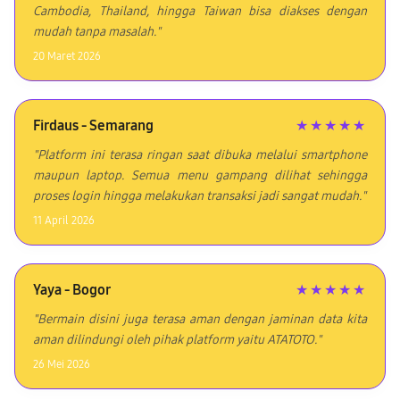
Cambodia, Thailand, hingga Taiwan bisa diakses dengan
mudah tanpa masalah."
20 Maret 2026
Firdaus - Semarang
★★★★★
"Platform ini terasa ringan saat dibuka melalui smartphone
maupun laptop. Semua menu gampang dilihat sehingga
proses login hingga melakukan transaksi jadi sangat mudah."
11 April 2026
Yaya - Bogor
★★★★★
"Bermain disini juga terasa aman dengan jaminan data kita
aman dilindungi oleh pihak platform yaitu ATATOTO."
26 Mei 2026