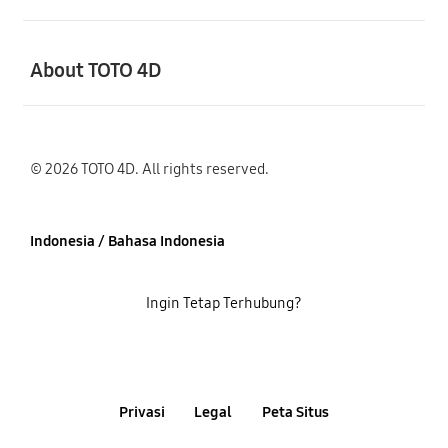
Buka
About TOTO 4D
© 2026 TOTO 4D. All rights reserved.
Indonesia / Bahasa Indonesia
Ingin Tetap Terhubung?
Privasi
Legal
Peta Situs