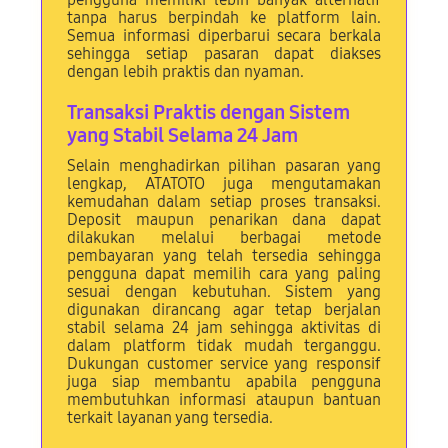
tanpa harus berpindah ke platform lain.
Semua informasi diperbarui secara berkala
sehingga setiap pasaran dapat diakses
dengan lebih praktis dan nyaman.
Transaksi Praktis dengan Sistem
yang Stabil Selama 24 Jam
Selain menghadirkan pilihan pasaran yang
lengkap, ATATOTO juga mengutamakan
kemudahan dalam setiap proses transaksi.
Deposit maupun penarikan dana dapat
dilakukan melalui berbagai metode
pembayaran yang telah tersedia sehingga
pengguna dapat memilih cara yang paling
sesuai dengan kebutuhan. Sistem yang
digunakan dirancang agar tetap berjalan
stabil selama 24 jam sehingga aktivitas di
dalam platform tidak mudah terganggu.
Dukungan customer service yang responsif
juga siap membantu apabila pengguna
membutuhkan informasi ataupun bantuan
terkait layanan yang tersedia.