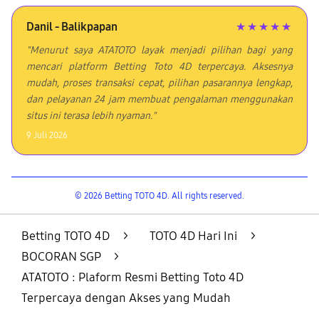
Danil - Balikpapan
★★★★★
"Menurut saya ATATOTO layak menjadi pilihan bagi yang
mencari platform Betting Toto 4D terpercaya. Aksesnya
mudah, proses transaksi cepat, pilihan pasarannya lengkap,
dan pelayanan 24 jam membuat pengalaman menggunakan
situs ini terasa lebih nyaman."
9 Juli 2026
© 2026 Betting TOTO 4D. All rights reserved.
Betting TOTO 4D
>
TOTO 4D Hari Ini
>
BOCORAN SGP
>
ATATOTO : Plaform Resmi Betting Toto 4D
Terpercaya dengan Akses yang Mudah