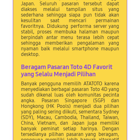
Japan. Seluruh pasaran tersebut dapat
diakses melalui tampilan situs yang
sederhana sehingga siapa pun tidak akan
kesulitan saat mencari permainan
favoritnya. Didukung performa server yang
stabil, proses membuka halaman maupun
berpindah antar menu terasa lebih cepat
sehingga memberikan pengalaman yang
nyaman baik melalui smartphone maupun
desktop.
Beragam Pasaran Toto 4D Favorit
yang Selalu Menjadi Pilihan
Banyak pengguna memilih ATATOTO karena
menyediakan berbagai pasaran Toto 4D yang
sudah dikenal luas oleh komunitas pecinta
angka. Pasaran Singapore (SGP) dan
Hongkong (HK Pools) menjadi dua pilihan
yang paling sering diikuti, sementara Sydney
(SDY), Macau, Cambodia, Thailand, Taiwan,
China, Vietnam, dan Japan juga memiliki
banyak peminat setiap harinya. Dengan
tersedianya pilihan pasaran yang beragam,
pengguna memiliki lebih banyak alternatif