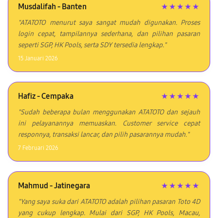
Musdalifah - Banten
★★★★★
"ATATOTO menurut saya sangat mudah digunakan. Proses
login cepat, tampilannya sederhana, dan pilihan pasaran
seperti SGP, HK Pools, serta SDY tersedia lengkap."
15 Januari 2026
Hafiz - Cempaka
★★★★★
"Sudah beberapa bulan menggunakan ATATOTO dan sejauh
ini pelayanannya memuaskan. Customer service cepat
responnya, transaksi lancar, dan pilih pasarannya mudah."
7 Februari 2026
Mahmud - Jatinegara
★★★★★
"Yang saya suka dari ATATOTO adalah pilihan pasaran Toto 4D
yang cukup lengkap. Mulai dari SGP, HK Pools, Macau,