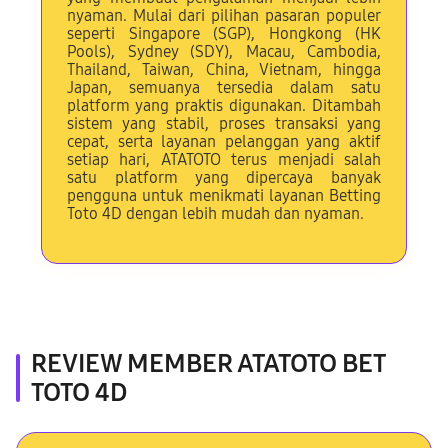
nyaman. Mulai dari pilihan pasaran populer
seperti Singapore (SGP), Hongkong (HK
Pools), Sydney (SDY), Macau, Cambodia,
Thailand, Taiwan, China, Vietnam, hingga
Japan, semuanya tersedia dalam satu
platform yang praktis digunakan. Ditambah
sistem yang stabil, proses transaksi yang
cepat, serta layanan pelanggan yang aktif
setiap hari, ATATOTO terus menjadi salah
satu platform yang dipercaya banyak
pengguna untuk menikmati layanan Betting
Toto 4D dengan lebih mudah dan nyaman.
REVIEW MEMBER ATATOTO BET
TOTO 4D