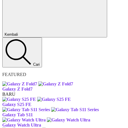
Kembali
Cari
FEATURED
Galaxy Z Fold7
BARU
Galaxy S25 FE
Galaxy Tab S11
Galaxy Watch Ultra