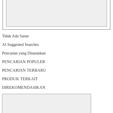
Tidak Ada Saran
AI Suggested Searches
Pencarian yang Disarankan
PENCARIAN POPULER
PENCARIAN TERBARU
PRODUK TERKAIT
DIREKOMENDASIKAN