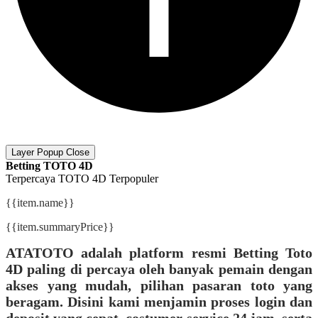
Layer Popup Close
Betting TOTO 4D
Terpercaya
TOTO 4D
Terpopuler
{{item.name}}
{{item.summaryPrice}}
ATATOTO adalah platform resmi Betting Toto
4D paling di percaya oleh banyak pemain dengan
akses yang mudah, pilihan pasaran toto yang
beragam. Disini kami menjamin proses login dan