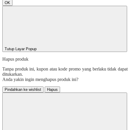
OK
Tutup Layar Popup
Hapus produk
Tanpa produk ini, kupon atau kode promo yang berlaku tidak dapat
ditukarkan.
Anda yakin ingin menghapus produk ini?
Pindahkan ke wishlist
Hapus