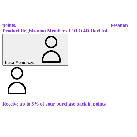
points.
Pesanan
Product Registration
Members
TOTO 4D Hari Ini
Buka Menu Saya
Receive up to 5% of your purchase back in points.