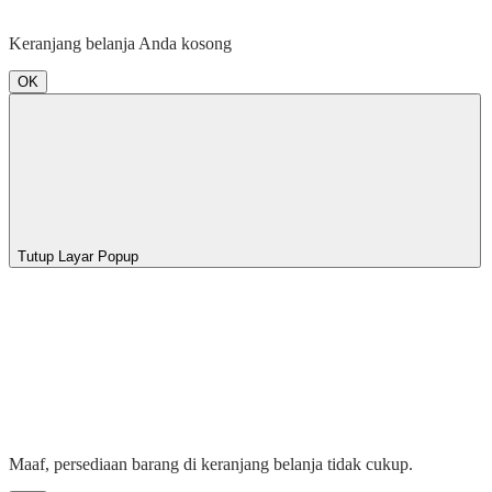
Keranjang belanja Anda kosong
OK
Tutup Layar Popup
Maaf, persediaan barang di keranjang belanja tidak cukup.