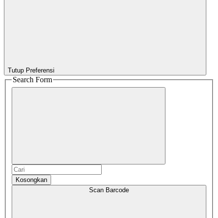
Tutup Preferensi
Search Form
Kosongkan
Scan Barcode