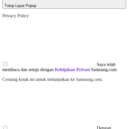
Tutup Layar Popup
Privacy Policy
Saya telah
membaca dan setuju dengan
Kebijakan Privasi
Samsung.com
Centang kotak ini untuk melanjutkan ke Samsung.com.
Dengan