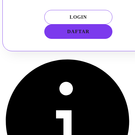
LOGIN
DAFTAR