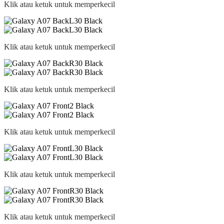
Klik atau ketuk untuk memperkecil
Klik atau ketuk untuk memperkecil
Klik atau ketuk untuk memperkecil
Klik atau ketuk untuk memperkecil
Klik atau ketuk untuk memperkecil
Klik atau ketuk untuk memperkecil