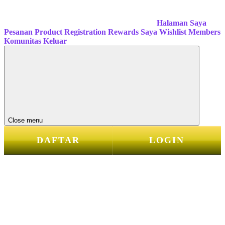
Halaman Saya
Pesanan
Product Registration
Rewards Saya
Wishlist
Members
Komunitas
Keluar
Close menu
DAFTAR
LOGIN