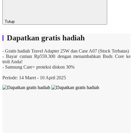
Tutup
Dapatkan gratis hadiah
- Gratis hadiah Travel Adapter 25W dan Case A07 (Stock Terbatas)
- Bayar cuman Rp559.300 dengan menambahkan Buds Core ke
troli Anda!
- Samsung Care+ proteksi diskon 30%
Periode: 14 Maret - 10 April 2025