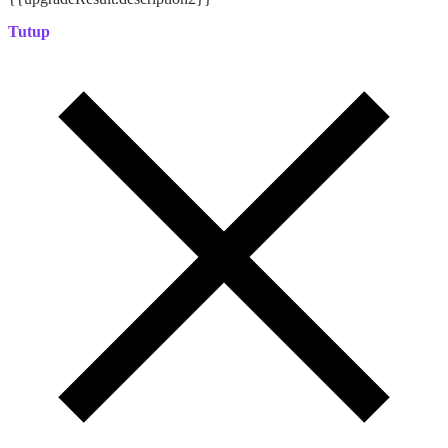
Tutup