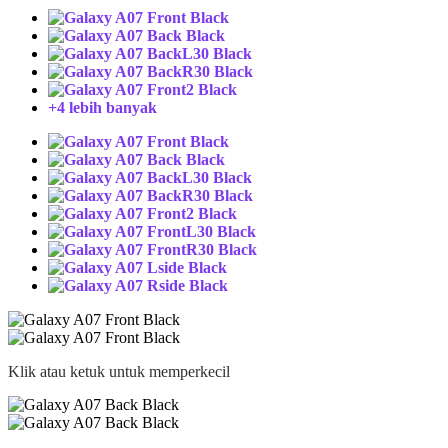
+4 lebih banyak
Klik atau ketuk untuk memperkecil