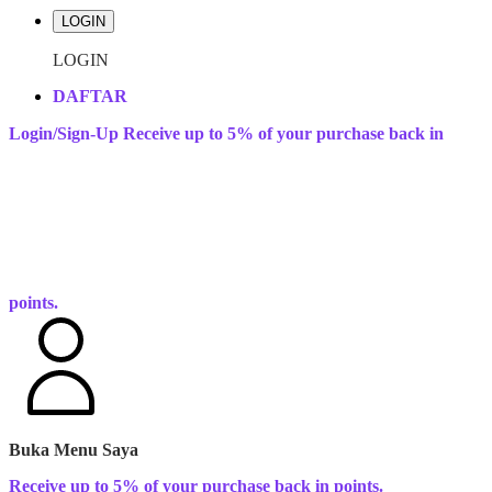
LOGIN
LOGIN
DAFTAR
Login/Sign-Up
Receive up to 5% of your purchase back in
points.
Buka Menu Saya
Receive up to 5% of your purchase back in points.