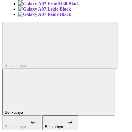
Sebelumnya
Berikutnya
Sebelumnya
Berikutnya