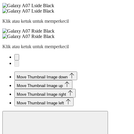
Klik atau ketuk untuk memperkecil
Klik atau ketuk untuk memperkecil
Move Thumbnail Image down
Move Thumbnail Image up
Move Thumbnail Image right
Move Thumbnail Image left