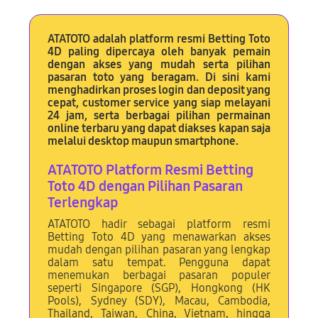
ATATOTO adalah platform resmi Betting Toto
4D paling dipercaya oleh banyak pemain
dengan akses yang mudah serta pilihan
pasaran toto yang beragam. Di sini kami
menghadirkan proses login dan deposit yang
cepat, customer service yang siap melayani
24 jam, serta berbagai pilihan permainan
online terbaru yang dapat diakses kapan saja
melalui desktop maupun smartphone.
ATATOTO Platform Resmi Betting
Toto 4D dengan Pilihan Pasaran
Terlengkap
ATATOTO hadir sebagai platform resmi
Betting Toto 4D yang menawarkan akses
mudah dengan pilihan pasaran yang lengkap
dalam satu tempat. Pengguna dapat
menemukan berbagai pasaran populer
seperti Singapore (SGP), Hongkong (HK
Pools), Sydney (SDY), Macau, Cambodia,
Thailand, Taiwan, China, Vietnam, hingga