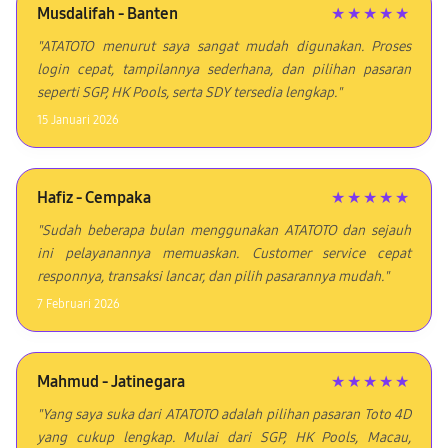
Musdalifah - Banten
★★★★★
"ATATOTO menurut saya sangat mudah digunakan. Proses
login cepat, tampilannya sederhana, dan pilihan pasaran
seperti SGP, HK Pools, serta SDY tersedia lengkap."
15 Januari 2026
Hafiz - Cempaka
★★★★★
"Sudah beberapa bulan menggunakan ATATOTO dan sejauh
ini pelayanannya memuaskan. Customer service cepat
responnya, transaksi lancar, dan pilih pasarannya mudah."
7 Februari 2026
Mahmud - Jatinegara
★★★★★
"Yang saya suka dari ATATOTO adalah pilihan pasaran Toto 4D
yang cukup lengkap. Mulai dari SGP, HK Pools, Macau,