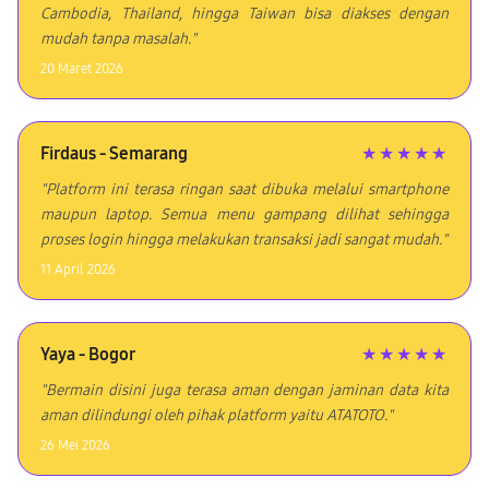
Cambodia, Thailand, hingga Taiwan bisa diakses dengan
mudah tanpa masalah."
20 Maret 2026
Firdaus - Semarang
★★★★★
"Platform ini terasa ringan saat dibuka melalui smartphone
maupun laptop. Semua menu gampang dilihat sehingga
proses login hingga melakukan transaksi jadi sangat mudah."
11 April 2026
Yaya - Bogor
★★★★★
"Bermain disini juga terasa aman dengan jaminan data kita
aman dilindungi oleh pihak platform yaitu ATATOTO."
26 Mei 2026