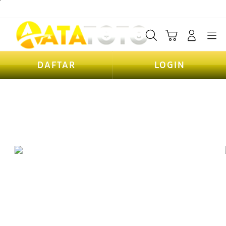
Skip
to
content
Cari
Troli
Login
Navigation
DAFTAR
LOGIN
Buka Info Lebih Lanjut