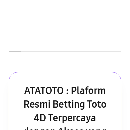
ATATOTO : Plaform
Resmi Betting Toto
4D Terpercaya