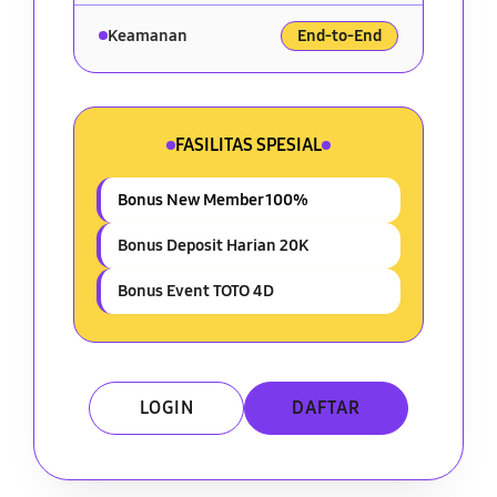
Keamanan
End-to-End
FASILITAS SPESIAL
Bonus New Member 100%
Bonus Deposit Harian 20K
Bonus Event TOTO 4D
LOGIN
DAFTAR