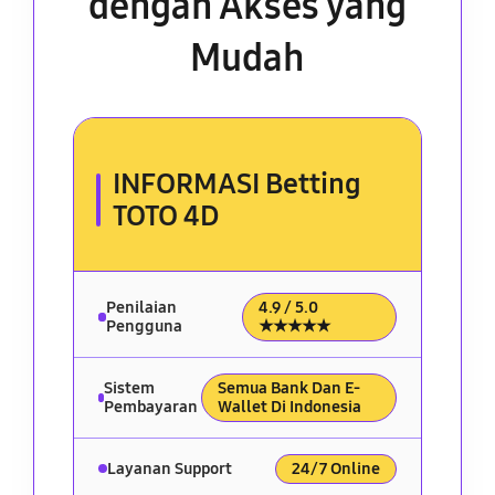
dengan Akses yang
Mudah
INFORMASI Betting
TOTO 4D
Penilaian
4.9 / 5.0
Pengguna
★★★★★
Sistem
Semua Bank Dan E-
Pembayaran
Wallet Di Indonesia
Layanan Support
24/7 Online