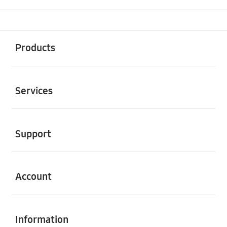
Buka
Footer Navigation
Products
Buka
Services
Buka
Support
Buka
Account
Buka
Information