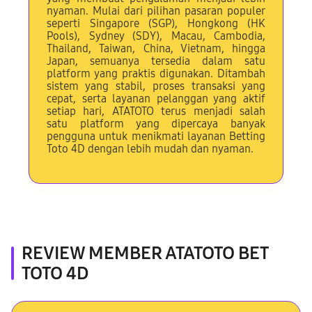
nyaman. Mulai dari pilihan pasaran populer
seperti Singapore (SGP), Hongkong (HK
Pools), Sydney (SDY), Macau, Cambodia,
Thailand, Taiwan, China, Vietnam, hingga
Japan, semuanya tersedia dalam satu
platform yang praktis digunakan. Ditambah
sistem yang stabil, proses transaksi yang
cepat, serta layanan pelanggan yang aktif
setiap hari, ATATOTO terus menjadi salah
satu platform yang dipercaya banyak
pengguna untuk menikmati layanan Betting
Toto 4D dengan lebih mudah dan nyaman.
REVIEW MEMBER ATATOTO BET
TOTO 4D