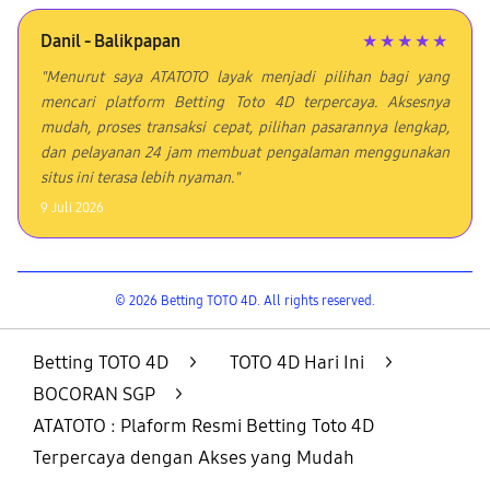
Danil - Balikpapan
★★★★★
"Menurut saya ATATOTO layak menjadi pilihan bagi yang
mencari platform Betting Toto 4D terpercaya. Aksesnya
mudah, proses transaksi cepat, pilihan pasarannya lengkap,
dan pelayanan 24 jam membuat pengalaman menggunakan
situs ini terasa lebih nyaman."
9 Juli 2026
© 2026 Betting TOTO 4D. All rights reserved.
Betting TOTO 4D
>
TOTO 4D Hari Ini
>
BOCORAN SGP
>
ATATOTO : Plaform Resmi Betting Toto 4D
Terpercaya dengan Akses yang Mudah