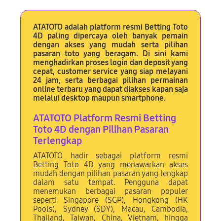
ATATOTO adalah platform resmi Betting Toto
4D paling dipercaya oleh banyak pemain
dengan akses yang mudah serta pilihan
pasaran toto yang beragam. Di sini kami
menghadirkan proses login dan deposit yang
cepat, customer service yang siap melayani
24 jam, serta berbagai pilihan permainan
online terbaru yang dapat diakses kapan saja
melalui desktop maupun smartphone.
ATATOTO Platform Resmi Betting
Toto 4D dengan Pilihan Pasaran
Terlengkap
ATATOTO hadir sebagai platform resmi
Betting Toto 4D yang menawarkan akses
mudah dengan pilihan pasaran yang lengkap
dalam satu tempat. Pengguna dapat
menemukan berbagai pasaran populer
seperti Singapore (SGP), Hongkong (HK
Pools), Sydney (SDY), Macau, Cambodia,
Thailand, Taiwan, China, Vietnam, hingga