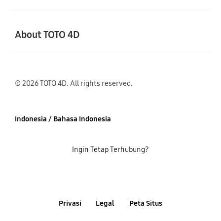
Buka
About TOTO 4D
© 2026 TOTO 4D. All rights reserved.
Indonesia / Bahasa Indonesia
Ingin Tetap Terhubung?
Privasi
Legal
Peta Situs