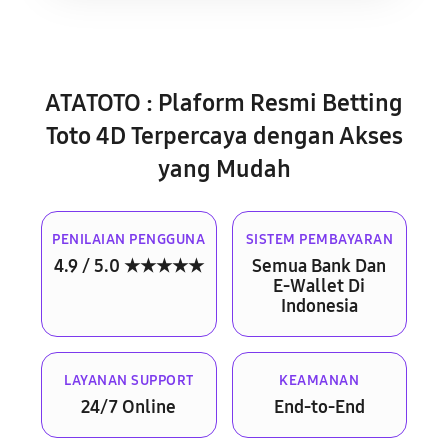
Layer Popup Close
ATATOTO : Plaform Resmi Betting
Toto 4D Terpercaya dengan Akses
yang Mudah
PENILAIAN PENGGUNA
SISTEM PEMBAYARAN
4.9 / 5.0 ★★★★★
Semua Bank Dan
E-Wallet Di
Indonesia
LAYANAN SUPPORT
KEAMANAN
24/7 Online
End-to-End