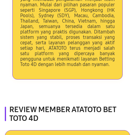
nyaman. Mulai dari pilihan pasaran populer
seperti Singapore (SGP), Hongkong (HK
Pools), Sydney (SDY), Macau, Cambodia,
Thailand, Taiwan, China, Vietnam, hingga
Japan, semuanya tersedia dalam satu
platform yang praktis digunakan. Ditambah
sistem yang stabil, proses transaksi yang
cepat, serta layanan pelanggan yang aktif
setiap hari, ATATOTO terus menjadi salah
satu platform yang dipercaya banyak
pengguna untuk menikmati layanan Betting
Toto 4D dengan lebih mudah dan nyaman.
REVIEW MEMBER ATATOTO BET
TOTO 4D