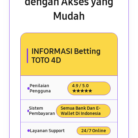
dengan Akses yang
Mudah
INFORMASI Betting
TOTO 4D
Penilaian
4.9 / 5.0
Pengguna
★★★★★
Sistem
Semua Bank Dan E-
Pembayaran
Wallet Di Indonesia
Layanan Support
24/7 Online