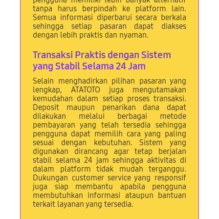
tanpa harus berpindah ke platform lain.
Semua informasi diperbarui secara berkala
sehingga setiap pasaran dapat diakses
dengan lebih praktis dan nyaman.
Transaksi Praktis dengan Sistem
yang Stabil Selama 24 Jam
Selain menghadirkan pilihan pasaran yang
lengkap, ATATOTO juga mengutamakan
kemudahan dalam setiap proses transaksi.
Deposit maupun penarikan dana dapat
dilakukan melalui berbagai metode
pembayaran yang telah tersedia sehingga
pengguna dapat memilih cara yang paling
sesuai dengan kebutuhan. Sistem yang
digunakan dirancang agar tetap berjalan
stabil selama 24 jam sehingga aktivitas di
dalam platform tidak mudah terganggu.
Dukungan customer service yang responsif
juga siap membantu apabila pengguna
membutuhkan informasi ataupun bantuan
terkait layanan yang tersedia.