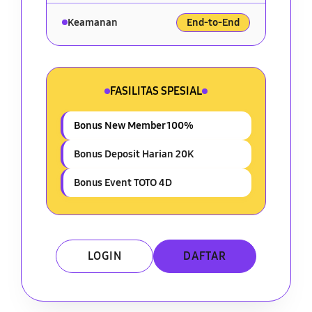
Keamanan
End-to-End
FASILITAS SPESIAL
Bonus New Member 100%
Bonus Deposit Harian 20K
Bonus Event TOTO 4D
LOGIN
DAFTAR