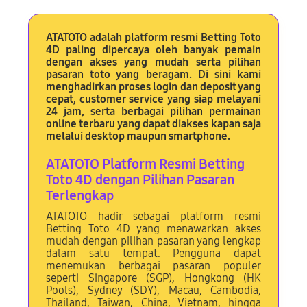
ATATOTO adalah platform resmi Betting Toto
4D paling dipercaya oleh banyak pemain
dengan akses yang mudah serta pilihan
pasaran toto yang beragam. Di sini kami
menghadirkan proses login dan deposit yang
cepat, customer service yang siap melayani
24 jam, serta berbagai pilihan permainan
online terbaru yang dapat diakses kapan saja
melalui desktop maupun smartphone.
ATATOTO Platform Resmi Betting
Toto 4D dengan Pilihan Pasaran
Terlengkap
ATATOTO hadir sebagai platform resmi
Betting Toto 4D yang menawarkan akses
mudah dengan pilihan pasaran yang lengkap
dalam satu tempat. Pengguna dapat
menemukan berbagai pasaran populer
seperti Singapore (SGP), Hongkong (HK
Pools), Sydney (SDY), Macau, Cambodia,
Thailand, Taiwan, China, Vietnam, hingga