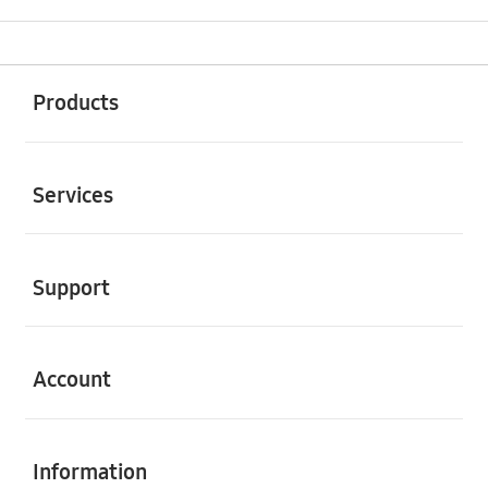
Buka
Footer Navigation
Products
Buka
Services
Buka
Support
Buka
Account
Buka
Information