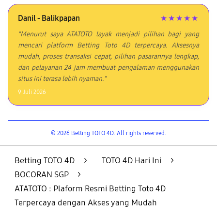
Danil - Balikpapan
★★★★★
"Menurut saya ATATOTO layak menjadi pilihan bagi yang
mencari platform Betting Toto 4D terpercaya. Aksesnya
mudah, proses transaksi cepat, pilihan pasarannya lengkap,
dan pelayanan 24 jam membuat pengalaman menggunakan
situs ini terasa lebih nyaman."
9 Juli 2026
© 2026 Betting TOTO 4D. All rights reserved.
Betting TOTO 4D
>
TOTO 4D Hari Ini
>
BOCORAN SGP
>
ATATOTO : Plaform Resmi Betting Toto 4D
Terpercaya dengan Akses yang Mudah