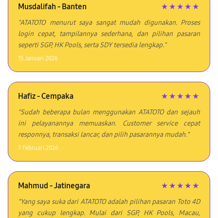
Musdalifah - Banten
★★★★★
"ATATOTO menurut saya sangat mudah digunakan. Proses
login cepat, tampilannya sederhana, dan pilihan pasaran
seperti SGP, HK Pools, serta SDY tersedia lengkap."
15 Januari 2026
Hafiz - Cempaka
★★★★★
"Sudah beberapa bulan menggunakan ATATOTO dan sejauh
ini pelayanannya memuaskan. Customer service cepat
responnya, transaksi lancar, dan pilih pasarannya mudah."
7 Februari 2026
Mahmud - Jatinegara
★★★★★
"Yang saya suka dari ATATOTO adalah pilihan pasaran Toto 4D
yang cukup lengkap. Mulai dari SGP, HK Pools, Macau,