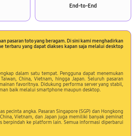
End-to-End
han pasaran toto yang beragam. Di sini kami menghadirkan
ine terbaru yang dapat diakses kapan saja melalui desktop
 lengkap dalam satu tempat. Pengguna dapat menemukan
 Taiwan, China, Vietnam, hingga Japan. Seluruh pasaran
mainan favoritnya. Didukung performa server yang stabil,
man baik melalui smartphone maupun desktop.
as pecinta angka. Pasaran Singapore (SGP) dan Hongkong
, China, Vietnam, dan Japan juga memiliki banyak peminat
s berpindah ke platform lain. Semua informasi diperbarui