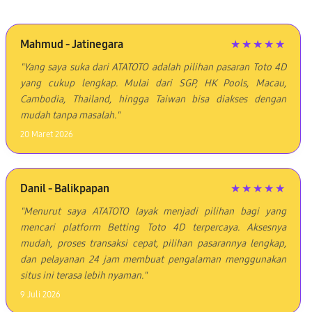
Mahmud - Jatinegara
★★★★★
"Yang saya suka dari ATATOTO adalah pilihan pasaran Toto 4D
yang cukup lengkap. Mulai dari SGP, HK Pools, Macau,
Cambodia, Thailand, hingga Taiwan bisa diakses dengan
mudah tanpa masalah."
20 Maret 2026
Danil - Balikpapan
★★★★★
"Menurut saya ATATOTO layak menjadi pilihan bagi yang
mencari platform Betting Toto 4D terpercaya. Aksesnya
mudah, proses transaksi cepat, pilihan pasarannya lengkap,
dan pelayanan 24 jam membuat pengalaman menggunakan
situs ini terasa lebih nyaman."
9 Juli 2026