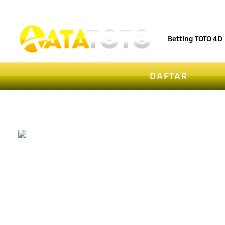
Skip
to
content
Betting TOTO 4D
Buka Info Lebih Lanjut
DAFTAR