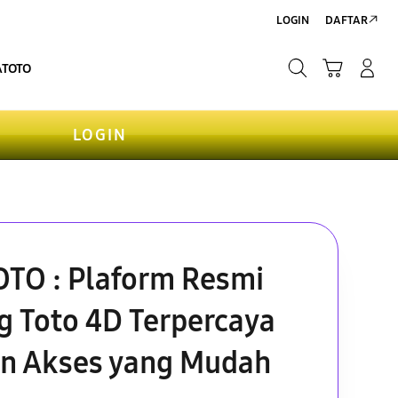
LOGIN
DAFTAR
Cari
Troli
Login/Sign-Up
ATOTO
Cari
LOGIN
TO : Plaform Resmi
g Toto 4D Terpercaya
n Akses yang Mudah