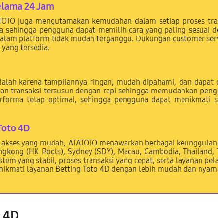
Selama 24 Jam
ATOTO juga mengutamakan kemudahan dalam setiap proses tra
a sehingga pengguna dapat memilih cara yang paling sesuai 
di dalam platform tidak mudah terganggu. Dukungan customer se
yang tersedia.
alah karena tampilannya ringan, mudah dipahami, dan dapat di
yanan transaksi tersusun dengan rapi sehingga memudahkan pe
forma tetap optimal, sehingga pengguna dapat menikmati sel
Toto 4D
gan akses yang mudah, ATATOTO menawarkan berbagai keunggula
ongkong (HK Pools), Sydney (SDY), Macau, Cambodia, Thailand,
em yang stabil, proses transaksi yang cepat, serta layanan pel
nikmati layanan Betting Toto 4D dengan lebih mudah dan nyam
 4D