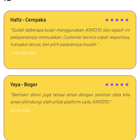
Hafiz - Cempaka
★★★★★
"Sudah beberapa bulan menggunakan ATATOTO dan sejauh ini
pelayanannya memuaskan. Customer service cepat responnya,
transaksi lancar, dan pilih pasarannya mudah."
7 Februari 2026
Yaya - Bogor
★★★★★
"Bermain disini juga terasa aman dengan jaminan data kita
aman dilindungi oleh pihak platform yaitu ATATOTO."
26 Mei 2026