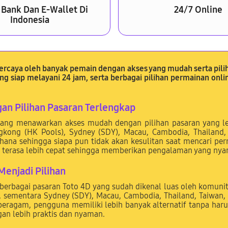
Bank Dan E-Wallet Di
24/7 Online
Indonesia
percaya oleh banyak pemain dengan akses yang mudah serta pili
ng siap melayani 24 jam, serta berbagai pilihan permainan onl
an Pilihan Pasaran Terlengkap
D yang menawarkan akses mudah dengan pilihan pasaran yang
gkong (HK Pools), Sydney (SDY), Macau, Cambodia, Thailand,
rhana sehingga siapa pun tidak akan kesulitan saat mencari per
erasa lebih cepat sehingga memberikan pengalaman yang nya
Menjadi Pilihan
rbagai pasaran Toto 4D yang sudah dikenal luas oleh komunit
ti, sementara Sydney (SDY), Macau, Cambodia, Thailand, Taiwan
 beragam, pengguna memiliki lebih banyak alternatif tanpa haru
gan lebih praktis dan nyaman.