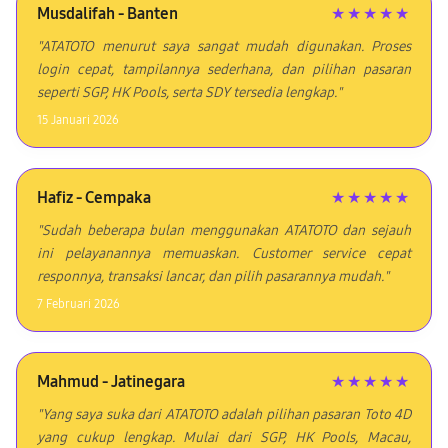
Musdalifah - Banten
★★★★★
"ATATOTO menurut saya sangat mudah digunakan. Proses
login cepat, tampilannya sederhana, dan pilihan pasaran
seperti SGP, HK Pools, serta SDY tersedia lengkap."
15 Januari 2026
Hafiz - Cempaka
★★★★★
"Sudah beberapa bulan menggunakan ATATOTO dan sejauh
ini pelayanannya memuaskan. Customer service cepat
responnya, transaksi lancar, dan pilih pasarannya mudah."
7 Februari 2026
Mahmud - Jatinegara
★★★★★
"Yang saya suka dari ATATOTO adalah pilihan pasaran Toto 4D
yang cukup lengkap. Mulai dari SGP, HK Pools, Macau,