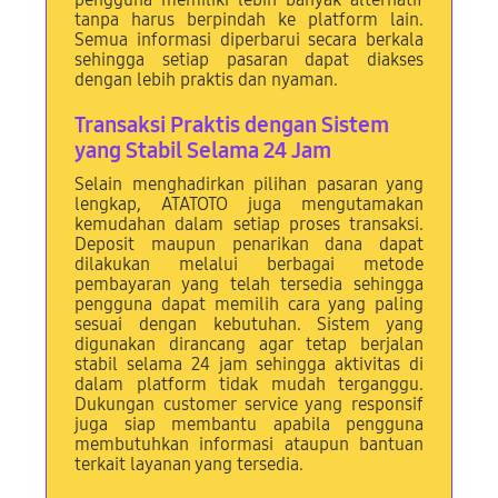
tanpa harus berpindah ke platform lain.
Semua informasi diperbarui secara berkala
sehingga setiap pasaran dapat diakses
dengan lebih praktis dan nyaman.
Transaksi Praktis dengan Sistem
yang Stabil Selama 24 Jam
Selain menghadirkan pilihan pasaran yang
lengkap, ATATOTO juga mengutamakan
kemudahan dalam setiap proses transaksi.
Deposit maupun penarikan dana dapat
dilakukan melalui berbagai metode
pembayaran yang telah tersedia sehingga
pengguna dapat memilih cara yang paling
sesuai dengan kebutuhan. Sistem yang
digunakan dirancang agar tetap berjalan
stabil selama 24 jam sehingga aktivitas di
dalam platform tidak mudah terganggu.
Dukungan customer service yang responsif
juga siap membantu apabila pengguna
membutuhkan informasi ataupun bantuan
terkait layanan yang tersedia.