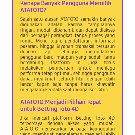
Kenapa Banyak Pengguna Memilih
ATATOTO?
Salah satu alasan ATATOTO semakin banyak
digunakan adalah karena tampilannya
ringan, mudah dipahami, dan dapat diakses
dari berbagai perangkat tanpa proses yang
rumit. Menu login, pendaftaran, informasi
pasaran, hingga layanan transaksi tersusun
dengan rapi sehingga memudahkan
pengguna baru maupun yang sudah lama
bergabung. Platform ini juga terus
melakukan pembaruan untuk menjaga
performa tetap optimal, sehingga pengguna
dapat menikmati seluruh fitur dengan lebih
lancar kapan saja tanpa harus khawatir
mengalami kendala saat mengakses situs.
ATATOTO Menjadi Pilihan Tepat
untuk Betting Toto 4D
Jika mencari platform Betting Toto 4D
terpercaya dengan akses yang mudah,
ATATOTO menawarkan berbagai keunggulan
yang membuat pengalaman menjadi lebih