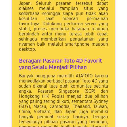
Japan. Seluruh pasaran tersebut dapat
diakses melalui tampilan situs yang
sederhana sehingga siapa pun tidak akan
kesulitan saat mencari permainan
favoritnya. Didukung performa server yang
stabil, proses membuka halaman maupun
berpindah antar menu terasa lebih cepat
sehingga memberikan pengalaman yang
nyaman baik melalui smartphone maupun
desktop.
Beragam Pasaran Toto 4D Favorit
yang Selalu Menjadi Pilihan
Banyak pengguna memilih ATATOTO karena
menyediakan berbagai pasaran Toto 4D yang
sudah dikenal luas oleh komunitas pecinta
angka. Pasaran Singapore (SGP) dan
Hongkong (HK Pools) menjadi dua pilihan
yang paling sering diikuti, sementara Sydney
(SDY), Macau, Cambodia, Thailand, Taiwan,
China, Vietnam, dan Japan juga memiliki
banyak peminat setiap harinya. Dengan
tersedianya pilihan pasaran yang beragam,
pengguna memiliki lebih banyak alternatif